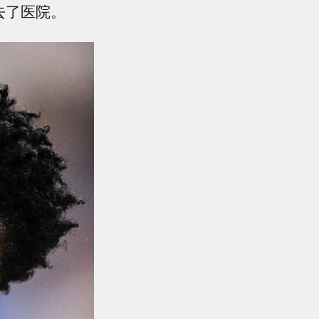
去了医院。