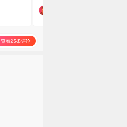
查看25条评论