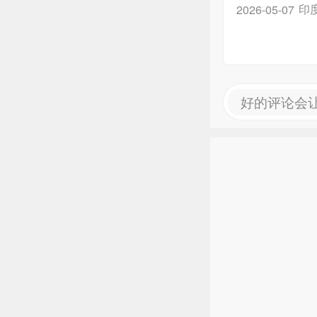
印
2026-05-07
好的评论会