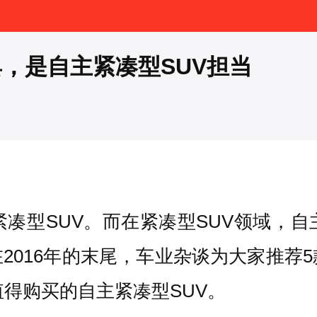
具，是自主紧凑型SUV担当
紧凑型SUV。而在紧凑型SUV领域，自
2016年的末尾，车业杂谈为大家推荐5
值得购买的自主紧凑型SUV。