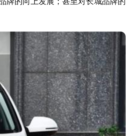
弗品牌的向上发展；甚至对长城品牌的