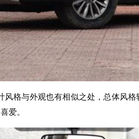
设计风格与外观也有相似之处，总体风格
的喜爱。