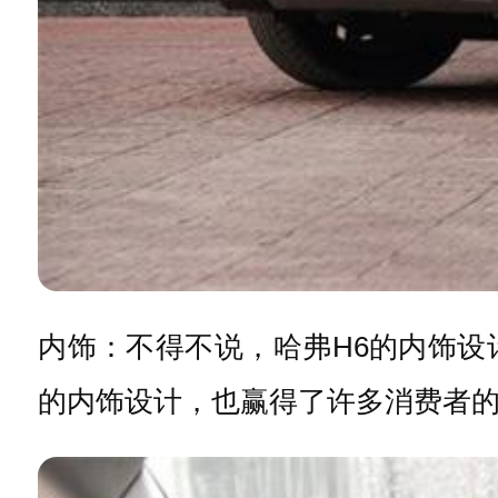
内饰：不得不说，哈弗H6的内饰
的内饰设计，也赢得了许多消费者