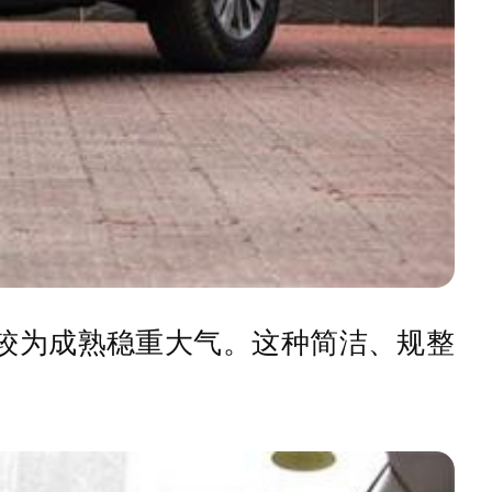
较为成熟稳重大气。这种简洁、规整