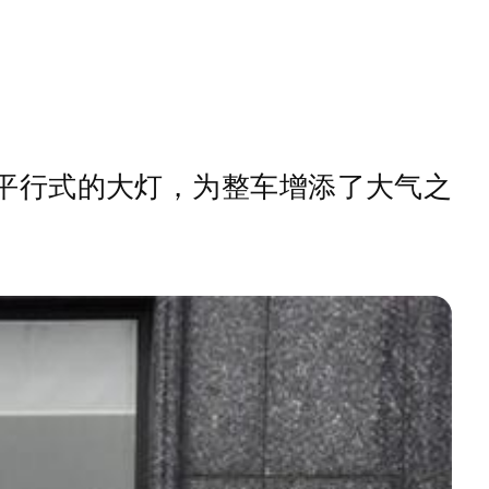
平行式的大灯，为整车增添了大气之