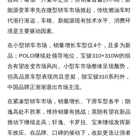
能源变革率先在微型轿车市场掀起，传统燃油车时
代渐行渐远，车格、新能源现有技术水平、消费环
境是主要驱动因素。
在小型轿车市场，销量增长车型仅4个，且多为新
品；POLO继续处领导地位，宝骏310+310W的组
合有望改变市场风向。小型车市场整体呈现颓势，
但高品质车型表现尚且坚挺，除宝骏310系列外，
中国品牌正渐渐退出市场主流。
在紧凑型轿车市场，销量增长、下滑车型各半；朗
逸高处不胜寒，维持销量有挑战；英朗有望在新品
推动下继续走高；轩逸、卡罗拉、宝来继续发挥新
车效应。在品牌、口碑的催动下，改款更迭让强者