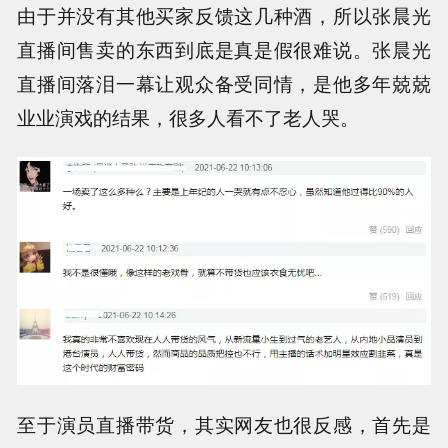
由于并没有其他买家反馈这几种酒，所以张晨光
直播间售卖的东西到底是真是假很难说。张晨光
直播间落泪一幕让观众备受同情，是他多年兢兢
业业演戏的结果，很多人看不了老人哭。
至于演员直播带货，其实网友也很反感，首先是