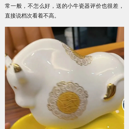
常一般，不怎么好，送的小牛瓷器评价也很差，
直接说档次看着不高。