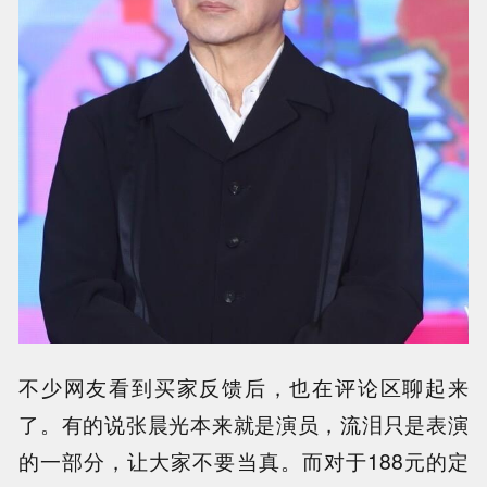
不少网友看到买家反馈后，也在评论区聊起来
了。有的说张晨光本来就是演员，流泪只是表演
的一部分，让大家不要当真。而对于188元的定