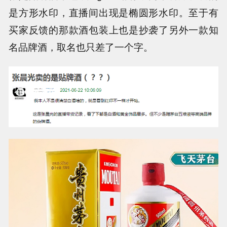
是方形水印，直播间出现是椭圆形水印。至于有
买家反馈的那款酒包装上也是抄袭了另外一款知
名品牌酒，取名也只差了一个字。