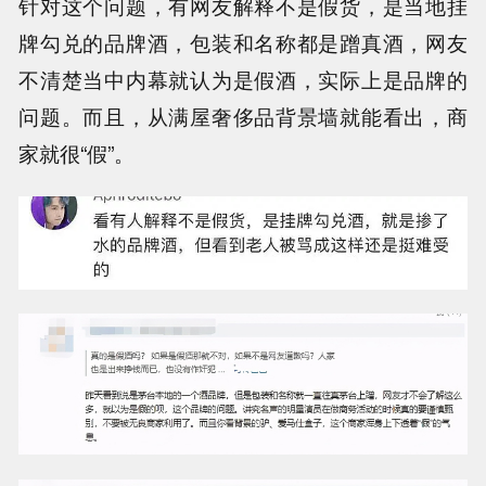
针对这个问题，有网友解释不是假货，是当地挂
牌勾兑的品牌酒，包装和名称都是蹭真酒，网友
不清楚当中内幕就认为是假酒，实际上是品牌的
问题。而且，从满屋奢侈品背景墙就能看出，商
家就很“假”。