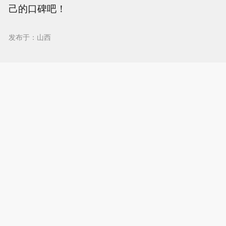
己的口碑吧！
发布于：山西