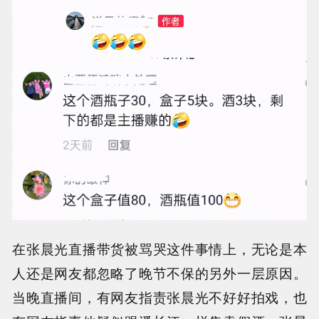
在张晨光直播带货被骂哭这件事情上，无论是本
人还是网友都忽略了晚节不保的另外一层原因。
当晚直播间，有网友指责张晨光不好好拍戏，也