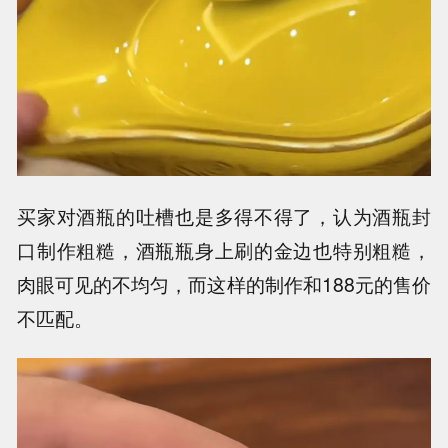
买家对酒瓶的吐槽也是多得不得了，认为酒瓶封
口制作粗糙，酒瓶瓶身上刷的金边也特别粗糙，
肉眼可见的不均匀，而这样的制作和188元的售价
不匹配。