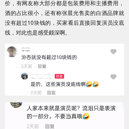
价，有网友称大部分都是包装费用和主播费用，
酒的占比很小，还有称张晨光售卖的白酒品牌就
没有超过10块钱的，买家看后直接回复演员没底
线，对此也是感受颇深啊。