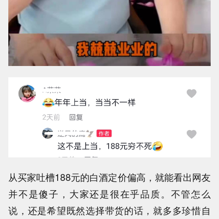
从买家吐槽188元的白酒定价偏高，就能看出网友
并不是傻子，大家还是很在乎品质。不管怎么
说，还是希望既然选择带货的话，就多多珍惜自