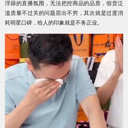
浮躁的直播氛围，无法把控商品的品质，假货泛
滥质量不过关的问题层出不穷，其次就是过度消
耗明星口碑，给人的印象就是不务正业。