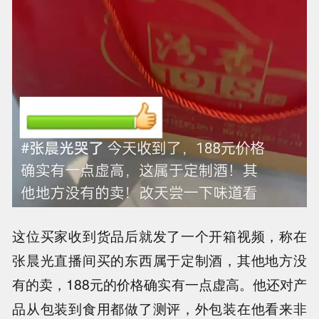
这位买家收到货品后就发了一个开箱视频，称在
张晨光直播间买的东西属于定制酒，其他地方没
有的卖，188元的价格确实有一点虚高。他还对产
品从包装到食用都做了测评，外包装在他看来非