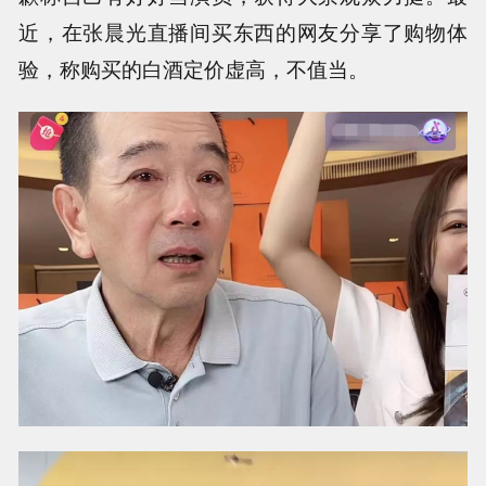
近，在张晨光直播间买东西的网友分享了购物体
验，称购买的白酒定价虚高，不值当。