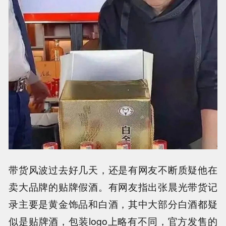
带货风波过去好几天，还是有网友不断质疑他在
卖大品牌的贴牌假酒。有网友指出张晨光带货记
录主要是黄金饰品和白酒，其中大部分白酒都疑
似是贴牌酒，包装logo上略有不同，官方发售的