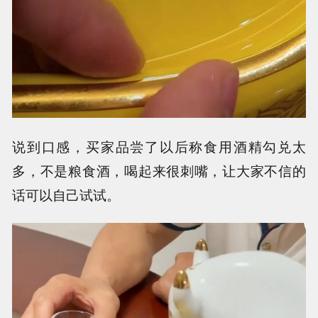
说到口感，买家品尝了以后称食用酒精勾兑太
多，不是粮食酒，喝起来很刺嘴，让大家不信的
话可以自己试试。