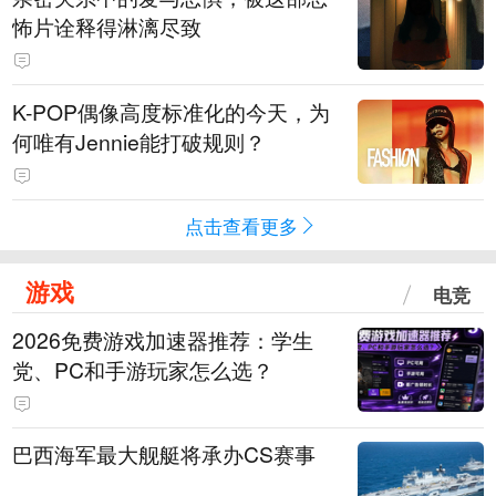
怖片诠释得淋漓尽致
K-POP偶像高度标准化的今天，为
何唯有Jennie能打破规则？
点击查看更多
游戏
电竞
2026免费游戏加速器推荐：学生
党、PC和手游玩家怎么选？
巴西海军最大舰艇将承办CS赛事