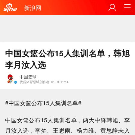
新浪网
中国女篮公布15人集训名单，韩旭
李月汝入选
中国篮球
优质体育领域创作者
01.01 11:14
#中国女篮公布15人集训名单#
中国女篮公布15人集训名单，两大中锋韩旭、李
月汝入选，李梦、王思雨、杨力维、黄思静未入