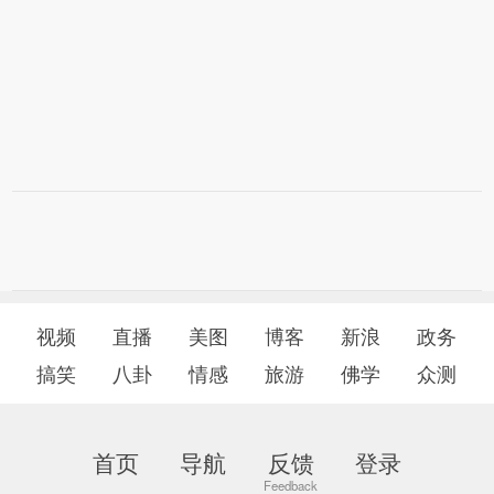
视频
直播
美图
博客
新浪
政务
搞笑
八卦
情感
旅游
佛学
众测
首页
导航
反馈
登录