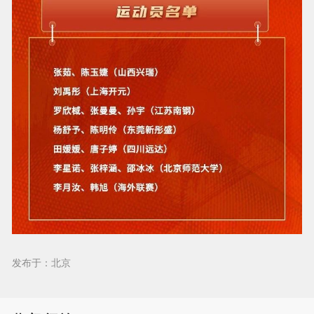
发布于：北京