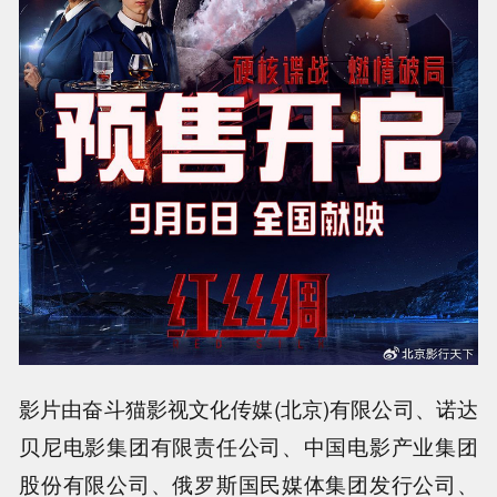
影片由奋斗猫影视文化传媒(北京)有限公司、诺达
贝尼电影集团有限责任公司、中国电影产业集团
股份有限公司、俄罗斯国民媒体集团发行公司、