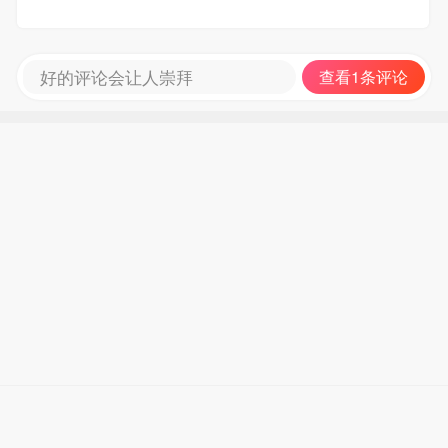
好的评论会让人崇拜
查看1条评论