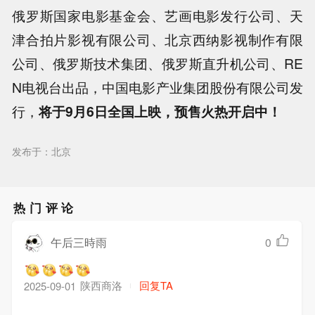
俄罗斯国家电影基金会、艺画电影发行公司、天
津合拍片影视有限公司、北京西纳影视制作有限
公司、俄罗斯技术集团、俄罗斯直升机公司、RE
N电视台出品，中国电影产业集团股份有限公司发
行，
将于9月6日全国上映，预售火热开启中！
发布于：北京
热门评论
午后三時雨
0
陕西商洛
回复TA
2025-09-01