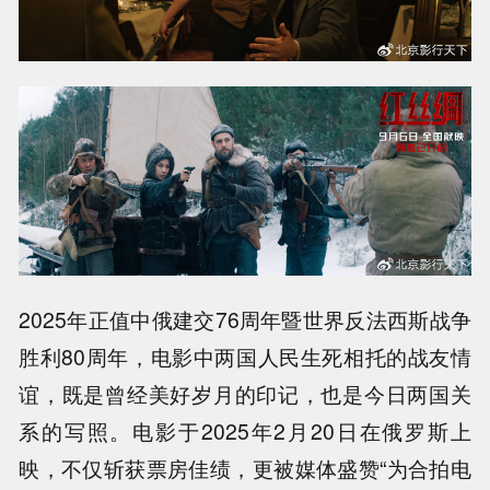
2025年正值中俄建交76周年暨世界反法西斯战争
胜利80周年，电影中两国人民生死相托的战友情
谊，既是曾经美好岁月的印记，也是今日两国关
系的写照。电影于2025年2月20日在俄罗斯上
映，不仅斩获票房佳绩，更被媒体盛赞“为合拍电