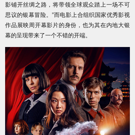
影铺开丝绸之路，将带领全球观众踏上一场不可
思议的银幕冒险。”而电影上合组织国家优秀影视
作品展映周开幕影片的身份，也为其在内地大银
幕的呈现带来了一个不错的开端。