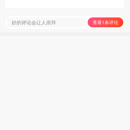
好的评论会让人崇拜
查看1条评论