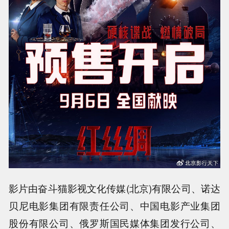
影片由奋斗猫影视文化传媒(北京)有限公司、诺达
贝尼电影集团有限责任公司、中国电影产业集团
股份有限公司、俄罗斯国民媒体集团发行公司、