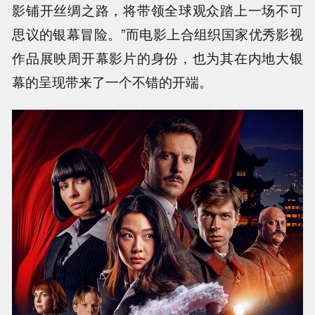
影铺开丝绸之路，将带领全球观众踏上一场不可
思议的银幕冒险。”而电影上合组织国家优秀影视
作品展映周开幕影片的身份，也为其在内地大银
幕的呈现带来了一个不错的开端。