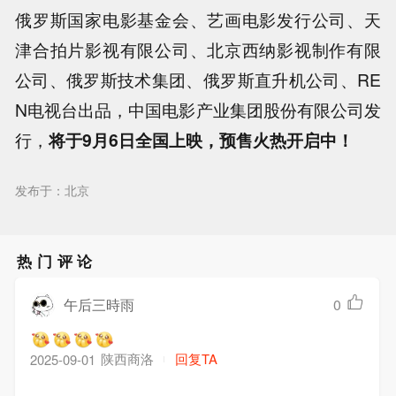
俄罗斯国家电影基金会、艺画电影发行公司、天
津合拍片影视有限公司、北京西纳影视制作有限
公司、俄罗斯技术集团、俄罗斯直升机公司、RE
N电视台出品，中国电影产业集团股份有限公司发
行，
将于9月6日全国上映，预售火热开启中！
发布于：北京
热门评论
午后三時雨
0
陕西商洛
回复TA
2025-09-01