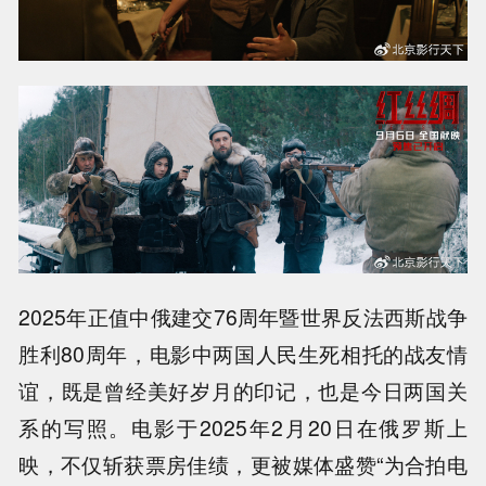
2025年正值中俄建交76周年暨世界反法西斯战争
胜利80周年，电影中两国人民生死相托的战友情
谊，既是曾经美好岁月的印记，也是今日两国关
系的写照。电影于2025年2月20日在俄罗斯上
映，不仅斩获票房佳绩，更被媒体盛赞“为合拍电