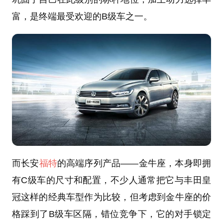
富，是终端最受欢迎的B级车之一。
而长安
福特
的高端序列产品——金牛座，本身即拥
有C级车的尺寸和配置，不少人通常把它与丰田皇
冠这样的经典车型作为比较，但考虑到金牛座的价
格踩到了B级车区隔，错位竞争下，它的对手锁定