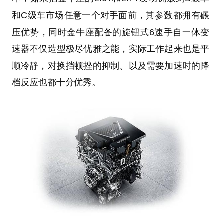
和C级车市场任意一个对手面前，其参数都拥有碾
压优势，同时金牛座配备的旋钮式6速手自一体变
速器不仅造型极尽优雅之能，实际工作起来也是平
顺冷静，对换挡顿挫的抑制、以及需要加速时的降
档反应也都十分优秀。