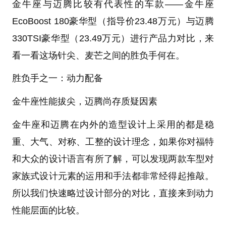
金牛座与迈腾比较有代表性的车款——金牛座
EcoBoost 180豪华型（指导价23.48万元）与迈腾
330TSI豪华型（23.49万元）进行产品力对比，来
看一看这场针尖、麦芒之间的胜负手何在。
胜负手之一：动力配备
金牛座性能拔尖，迈腾尚存质疑因素
金牛座和迈腾在内外的造型设计上采用的都是稳
重、大气、对称、工整的设计理念，如果你对福特
和大众的设计语言有所了解，可以发现两款车型对
家族式设计元素的运用和手法都非常经得起推敲。
所以我们快速略过设计部分的对比，直接来到动力
性能层面的比较。