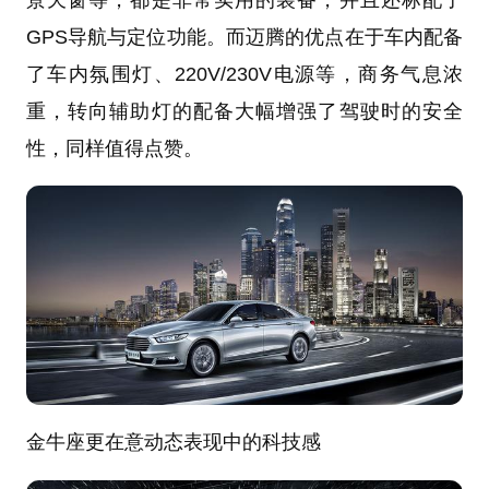
GPS导航与定位功能。而迈腾的优点在于车内配备
了车内氛围灯、220V/230V电源等，商务气息浓
重，转向辅助灯的配备大幅增强了驾驶时的安全
性，同样值得点赞。
金牛座更在意动态表现中的科技感