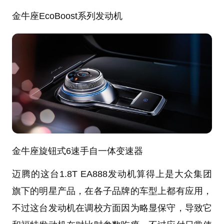
金牛座EcoBoost系列发动机
金牛座旋钮式6速手自一体变速器
迈腾的这台1.8T EA888发动机算得上是大众集团
旗下的明星产品，在各子品牌的车型上都有应用，
不过这台发动机在调校方面因为略显保守，导致它