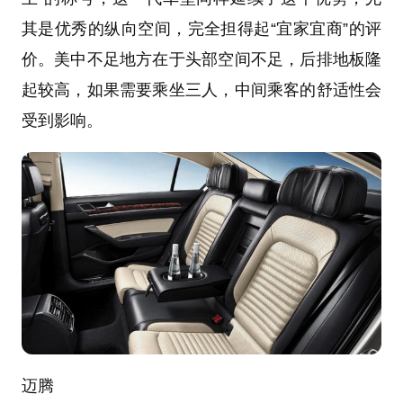
其是优秀的纵向空间，完全担得起“宜家宜商”的评
价。美中不足地方在于头部空间不足，后排地板隆
起较高，如果需要乘坐三人，中间乘客的舒适性会
受到影响。
迈腾