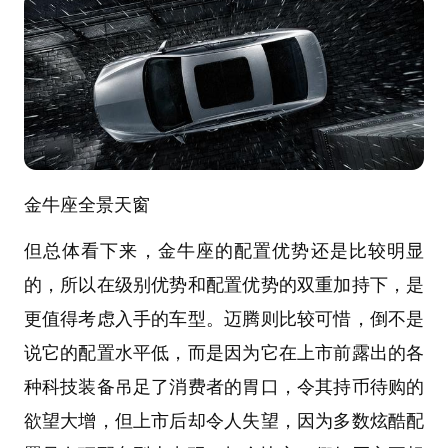
金牛座全景天窗
但总体看下来，金牛座的配置优势还是比较明显
的，所以在级别优势和配置优势的双重加持下，是
更值得考虑入手的车型。迈腾则比较可惜，倒不是
说它的配置水平低，而是因为它在上市前露出的各
种科技装备吊足了消费者的胃口，令其持币待购的
欲望大增，但上市后却令人失望，因为多数炫酷配