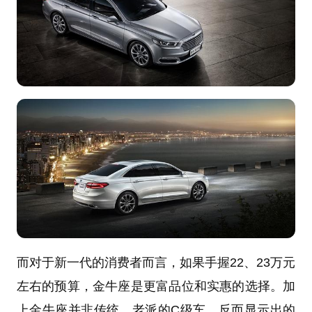
而对于新一代的消费者而言，如果手握22、23万元
左右的预算，金牛座是更富品位和实惠的选择。加
上金牛座并非传统、老派的C级车，反而显示出的