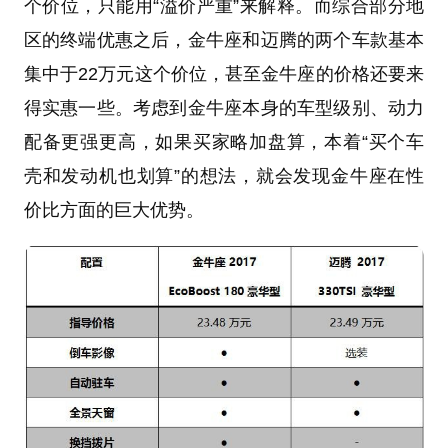
个价位，只能用“溢价严重”来解释。而综合部分地
区的终端优惠之后，金牛座和迈腾的两个车款基本
集中于22万元这个价位，甚至金牛座的价格还要来
得实惠一些。考虑到金牛座本身的车型级别、动力
配备更强更高，如果买家略加盘算，本着“买个车
壳和发动机也划算”的想法，就会发现金牛座在性
价比方面的巨大优势。