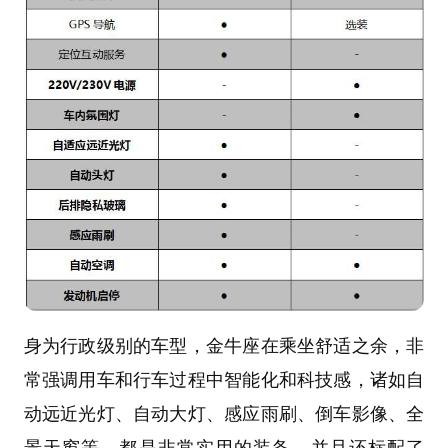
身为行政级别的车型，金牛座在乘坐舒适之余，非
常强调用车和行车过程中智能化和科技感，诸如自
动远近光灯、自动大灯、感应雨刷、倒车影像、全
景天窗等，都是非常实用的装备，并且还标配了