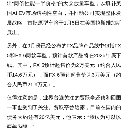
出“两倍性能一半价格”的大众放量车型，以填补美
国AI EV市场结构性空白，并推动公司实现整体发
展战略。首批原型车将于1月5日在美国拉斯维加斯
展出。
另外，在9月份已经公布的FX品牌产品线中包括FX
5和FX 6两款车型，预计首款产品将在2025年底下
线。其中，FX 5预计起售价为2万美元（约合人民
币14.6万元），而FX 6预计起售价为3万美元（约
合人民币21.9万元）。
值得注意的是，业界普遍关注的贾跃亭还债和回国
一事也受到了关注。贾跃亭曾透露，目前在国内的
债务大约还有20亿美元，他表示：“我认为可以以
两年为限。”