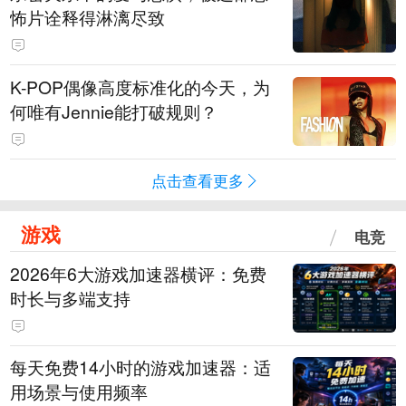
怖片诠释得淋漓尽致
K-POP偶像高度标准化的今天，为
何唯有Jennie能打破规则？
点击查看更多
游戏
电竞
2026年6大游戏加速器横评：免费
时长与多端支持
每天免费14小时的游戏加速器：适
用场景与使用频率