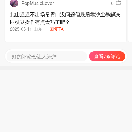
PopMusicLover
0
北山迟迟不出场吊胃口没问题但最后靠沙尘暴解决
匪徒这操作有点太巧了吧？
山东
回复TA
2025-05-11
好的评论会让人崇拜
查看7条评论