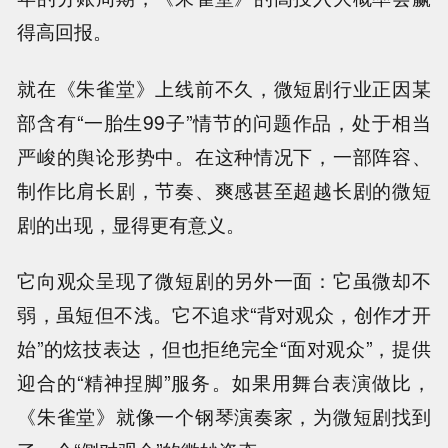
得高回报。
就在《朱雀堂》上线前不久，微短剧行业正因某
部含有“一胎生99子”情节的问题作品，处于相当
严峻的舆论形势中。在这种情况下，一部阵容、
制作比肩长剧，节奏、爽感甚至超越长剧的微短
剧的出现，显得更有意义。
它向观众呈现了微短剧的另外一面：它虽微却不
弱，虽短但不浅。它不追求“背对观众，创作才开
始”的炫技表达，但也拒绝完全“面对观众”，提供
迎合的“精神捏脚”服务。如果用舞台表演做比，
《朱雀堂》就像一个钢琴演奏家，为微短剧找到