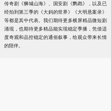
传奇剧《狮城山海》、国安剧《鹦鹉》，以及已
经拍到第三季的《大妈的世界》《大明悬案录》
等都是其中代表。我们期待更多横屏精品微短剧
涌现，也期待更多精品能实现稳定季播，凭借适
度奇观和品控稳定的通俗叙事，给观众带来长情
的陪伴。