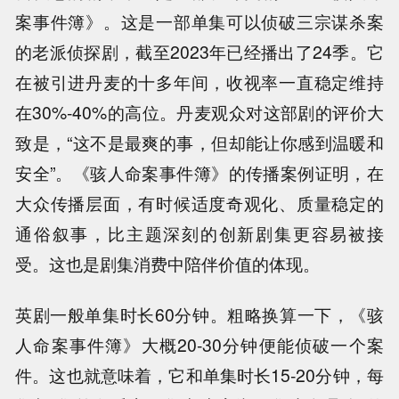
案事件簿》。这是一部单集可以侦破三宗谋杀案
的老派侦探剧，截至2023年已经播出了24季。它
在被引进丹麦的十多年间，收视率一直稳定维持
在30%-40%的高位。丹麦观众对这部剧的评价大
致是，“这不是最爽的事，但却能让你感到温暖和
安全”。《骇人命案事件簿》的传播案例证明，在
大众传播层面，有时候适度奇观化、质量稳定的
通俗叙事，比主题深刻的创新剧集更容易被接
受。这也是剧集消费中陪伴价值的体现。
英剧一般单集时长60分钟。粗略换算一下，《骇
人命案事件簿》大概20-30分钟便能侦破一个案
件。这也就意味着，它和单集时长15-20分钟，每