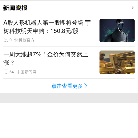
A股人形机器人第一股即将登场 宇
树科技明天申购：150.8元/股
0
快科技官方
一周大涨超7%！金价为何突然上
涨？
64
中国新闻网
点击查看更多