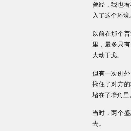
曾经，我也看
入了这个环境
以前在那个普
里，最多只有
大动干戈。
但有一次例外
揪住了对方的
堵在了墙角里
当时，两个盛
去。