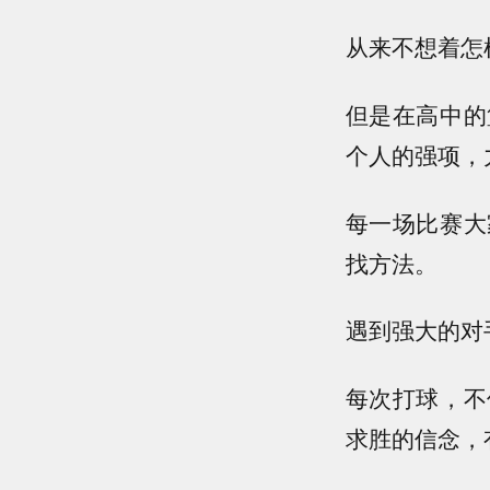
从来不想着怎
但是在高中的
个人的强项，
每一场比赛大
找方法。
遇到强大的对
每次打球，不
求胜的信念，