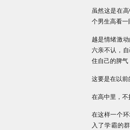
虽然这是在高
个男生高看一
越是情绪激动
六亲不认，自
住自己的脾气
这要是在以前
在高中里，不
在这样一个环
入了学霸的