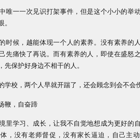
中唯一一次见识打架事件，但是这个小小的举
眼。
的时候，越能体现一个人的素养。没有素养的
己先痛快了再说。而有素养的人，即使在盛怒
，先保护好身边不相干的人。
的学校，两个人早就开踹了，还会顾念到会不会
扬鞭，自奋蹄
境里学习、成长，让我不自觉地想成为更好的
群体，没有老师督促，没有家长逼迫，自己主动