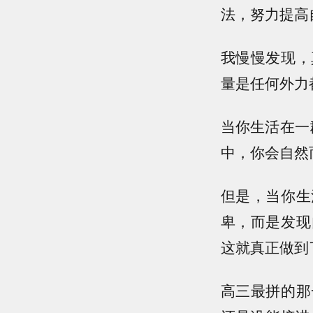
法，努力提高
我慢慢发现，
量是任何外力
当你生活在一
中，你会自然
但是，当你生
卑，而是发现
这就真正做到
高三最拼的那