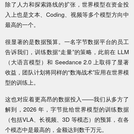
除了人力和探索路线的扩张，世界模型在资金投
入上也是文本、Coding、视频等多个模型方向中
最高的一个。
很显著的是数据预算。一名字节数据平台的员工
告诉我们，训练数据“走量”的策略，此前在 LLM
（大语言模型）和 Seedance 2.0 上取得了显著
收益，团队计划将同样的“数海战术”应用在世界模
型的训练上。
这也对应着更高昂的数据投入——我们从多方了
解到，2026 年，字节批给世界模型的训练数据
（包括VLA、长视频、3D 等模态）的预算，在各
个模态中是最高的，金额达到数千万元。