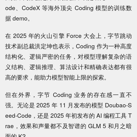
ode、CodeX 等海外顶尖 Coding 模型的训练数
据 demo。
在 2025 年的火山引擎 Force 大会上，字节跳动
技术副总裁洪定坤也表示，Coding 作为一种高度
结构化、逻辑严密的任务，对模型理解复杂的语
义结构、逻辑推理、算法设计和精确表达都有很
高的要求，能助力模型智能上限的探索。
但在外界，字节 Coding 业务的存在感一直不
强。无论是 2025 年 11 月发布的模型 Doubao-S
eed-Code，还是 2025 年初发布的 AI 编程工具 T
rae，效果和声量都不及智谱的 GLM 5 和月之暗
面的 K2。