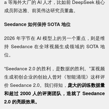
a 等海外大厂的 AI 人才，比如前 DeepSeek 核心
成员郭达雅、前英伟达研究员董鑫。
Seedance 如何保持 SOTA 地位
2026 年字节在 AI 模型上的另一个重点，则是维
持 Seedance 在全球视频生成领域的 SOTA 地
位。
“Seedance 2.0 的胜利，是数据的胜利。”某视频
生成初创企业的创始人曾对《智能涌现》这样评
价 Seedance 2.0。我们得知，
庞大的训练数据量
和超过 2000 人的评测团队，造就了 Seedance
2.0 的亮眼效果。