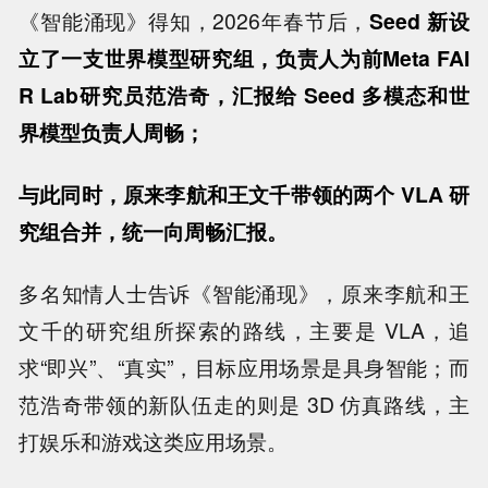
《智能涌现》得知，2026年春节后，
Seed 新设
立了一支世界模型研究组，负责人为前Meta FAI
R Lab研究员范浩奇，汇报给 Seed 多模态和世
界模型负责人周畅；
与此同时，原来李航和王文千带领的两个 VLA 研
究组合并，统一向周畅汇报。
多名知情人士告诉《智能涌现》，原来李航和王
文千的研究组所探索的路线，主要是 VLA，追
求“即兴”、“真实”，目标应用场景是具身智能；而
范浩奇带领的新队伍走的则是 3D 仿真路线，主
打娱乐和游戏这类应用场景。