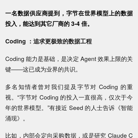
一名数据供应商提到，字节在世界模型上的数据
投入，能达到其它厂商的 3-4 倍。
Coding ：追求更极致的数据工程
Coding 能力是基础，是决定 Agent 效果上限的关
键——这已成为业界的共识。
多名知情者曾对我们提及字节对 Coding 的重
视。“字节对 Coding 的投入一直很高，仅次于今
年的世界模型。”有接近 Seed 的人士告诉《智能
涌现》。
比如，内部会定向采购数据，或是研究 Claude C