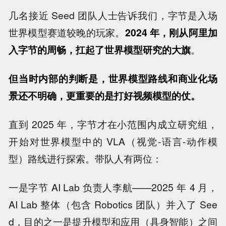
几名接近 Seed 团队人士告诉我们，字节是入场
世界模型赛道较晚的玩家。
2024 年，刚从阿里加
入字节的周畅，扛起了世界模型研究的大旗
。
但当时内部的判断是，世界模型路线和商业化场
景还不明确，更重要的是打好视频模型的仗。
直到 2025 年，字节才在小范围内成立研究组，
开始对世界模型中的 VLA（视觉-语言-动作模
型）路线进行探索。带队人有两位：
一是字节 AI Lab 负责人李航——2025 年 4 月，
AI Lab 整体（包含 Robotics 团队）并入了 See
d，目的之一是提升模型和应用（具身智能）之间