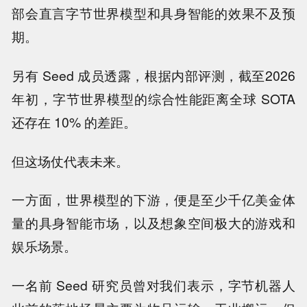
部会直言字节世界模型和具身智能的效果不及预
期。
另有 Seed 成员透露，根据内部评测，截至2026
年初，字节世界模型的综合性能距离全球 SOTA
还存在 10% 的差距。
但这场仗代表未来。
一方面，世界模型的下游，便是至少千亿美金体
量的具身智能市场，以及想象空间极大的游戏和
娱乐场景。
一名前 Seed 研究员曾对我们表示，字节机器人