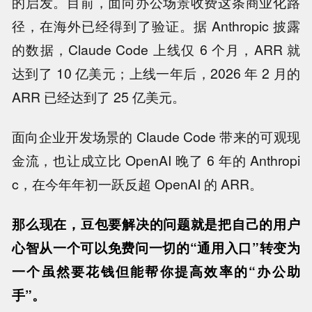
的启发。目前，面向办公场景收费这条商业化路
径，在海外已经得到了验证。据 Anthropic 披露
的数据，Claude Code 上线仅 6 个月，ARR 就
达到了 10 亿美元；上线一年后，2026 年 2 月的
ARR 已经达到了 25 亿美元。
面向企业开发场景的 Claude Code 带来的可观现
金流，也让成立比 OpenAI 晚了 6 年的 Anthropi
c，在今年年初一跃反超 OpenAI 的 ARR。
那么现在，豆包要解决的问题就是把自己的用户
心智从一个可以免费问一切的“通用入口”转变为
一个虽然要花钱但能帮你提高效率的“办公助
手”。