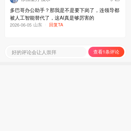
多巴哥办公助手？那我是不是要下岗了，连领导都
被人工智能替代了，这AI真是够厉害的
山东
回复TA
2026-06-05
好的评论会让人崇拜
查看1条评论