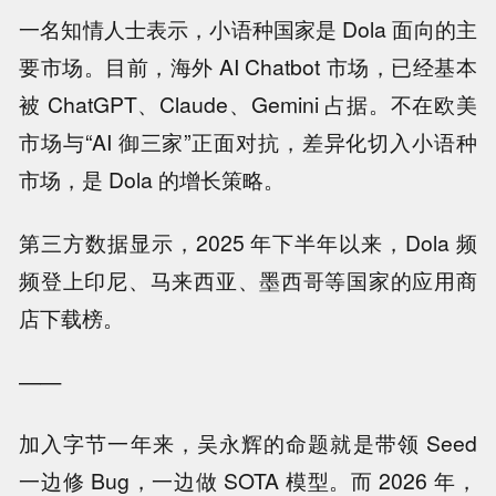
一名知情人士表示，小语种国家是 Dola 面向的主
要市场。目前，海外 AI Chatbot 市场，已经基本
被 ChatGPT、Claude、Gemini 占据。不在欧美
市场与“AI 御三家”正面对抗，差异化切入小语种
市场，是 Dola 的增长策略。
第三方数据显示，2025 年下半年以来，Dola 频
频登上印尼、马来西亚、墨西哥等国家的应用商
店下载榜。
——
加入字节一年来，吴永辉的命题就是带领 Seed
一边修 Bug，一边做 SOTA 模型。而 2026 年，