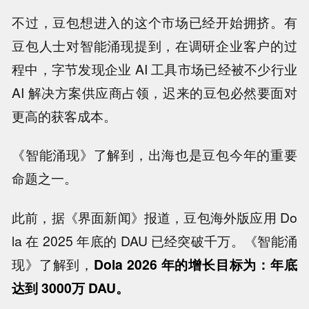
不过，豆包想进入的这个市场已经开始拥挤。有
豆包人士对智能涌现提到，在调研企业客户的过
程中，字节发现企业 AI 工具市场已经被不少行业
AI 解决方案供应商占领，迟来的豆包必然要面对
更高的获客成本。
《智能涌现》了解到，出海也是豆包今年的重要
命题之一。
此前，据《界面新闻》报道，豆包海外版应用 Do
la 在 2025 年底的 DAU 已经突破千万。《智能涌
现》了解到，
Dola 2026 年的增长目标为：年底
达到 3000万 DAU。