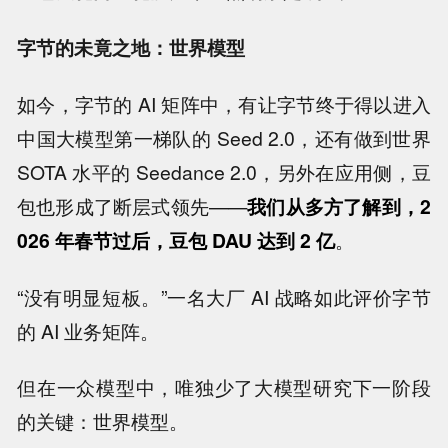
字节的未竟之地：世界模型
如今，字节的 AI 矩阵中，有让字节终于得以进入
中国大模型第一梯队的 Seed 2.0，还有做到世界
SOTA 水平的 Seedance 2.0，另外在应用侧，豆
包也形成了断层式领先——
我们从多方了解到，2
026 年春节过后，豆包 DAU 达到 2 亿
。
“没有明显短板。”一名大厂 AI 战略如此评价字节
的 AI 业务矩阵。
但在一众模型中，唯独少了大模型研究下一阶段
的关键：世界模型。