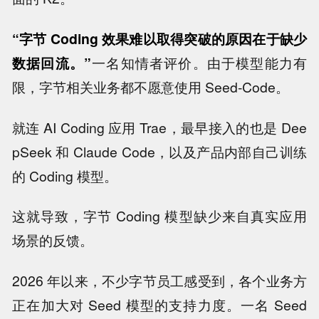
“字节 Coding 效果难以取得突破的原因在于缺少
数据回流。”
一名知情者评价。由于模型能力有
限，字节相关业务都不愿意使用 Seed-Code。
就连 AI Coding 应用 Trae，最早接入的也是 Dee
pSeek 和 Claude Code，以及产品内部自己训练
的 Coding 模型。
这就导致，字节 Coding 模型缺少来自真实应用
场景的反馈。
2026 年以来，不少字节员工感受到，各个业务方
正在加大对 Seed 模型的支持力度。一名 Seed