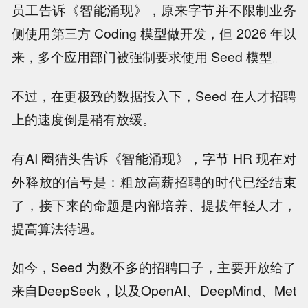
员工告诉《智能涌现》，原来字节并不限制业务
侧使用第三方 Coding 模型做开发，但 2026 年以
来，多个应用部门被强制要求使用 Seed 模型。
不过，在更极致的数据投入下，Seed 在人才招聘
上的速度倒是稍有放缓。
有AI 圈猎头告诉《智能涌现》，字节 HR 现在对
外释放的信号是：粗放高薪招聘的时代已经结束
了，接下来的命题是内部培养、提拔年轻人才，
提高算法待遇。
如今，Seed 为数不多的招聘口子，主要开放给了
来自DeepSeek，以及OpenAI、DeepMind、Met