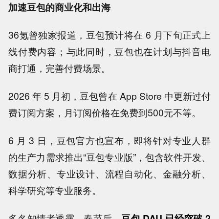
加速豆包的商业化和出海
36氪曾独家报道，豆包预计将在 6 月下旬正式上
线付费内容；与此同时，豆包也在计划与抖音电
商打通，完善付费场景。
2026 年 5 月初，豆包曾在 App Store 中更新过付
费订阅方案，月订阅价格在免费到500元不等。
6 月 3 日，豆包官方也宣布，即将针对专业人群
的生产力需求推出“豆包专业版”，包含软件开发、
数据分析、专业设计、流程自动化、金融分析、
科学研究等专业服务。
多名知情者透露，春节后，
豆包 DAU 已经突破 2