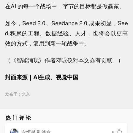
在AI 的每一个战场中，字节的目标都是做赢家。
如今，Seed 2.0、Seedance 2.0 成果初显，See
d 积累的工程、数据经验、人才，也将会以更高
效的方式，复用到新一轮战争中。
（《智能涌现》作者邓咏仪对本文亦有贡献。）
封面来源｜AI生成、视觉中国
发布于：北京
热门评论
永恒星月·淡水
9