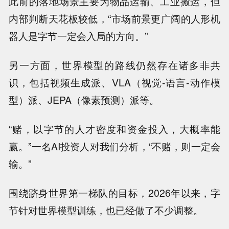
此前的落地场景主要为物品运输、工业搬运，但
内部判断天花板较低，“市场前景更广阔的人形机
器人是字节一定会入局的方向。”
另一方面，世界模型的路线仍然存在诸多非共
识，包括视频生成派、VLA（视觉-语言-动作模
型）派、JEPA（像素预测）派等。
“赌，以字节的人才密度和资金投入，大概率能
赢。”一名AI投资人对我们分析，“不赌，则一定会
输。”
围绕跻身世界第一梯队的目标，2026年以来，字
节针对世界模型训练，也已经做了不少调整。