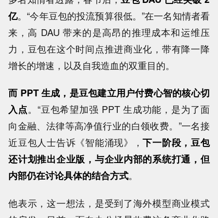
亿
。“今年豆包的投流预算很低。”在一名知情者看
来，高 DAU 带来的是高昂的推理成本和运维压
力，豆包在这个时间点推进商业化，带有降一降
增长的增速，以及自我造血的双重目的。
而 PPT 生成，是豆包建立用户付费心智的核心切
入点
。“豆包希望加强 PPT 生成功能，是为了面
向金融、法律等高净值行业的白领收费。”一名接
近豆包人士告诉《智能涌现》，
下一阶段，豆包
还计划推出企业版，与企业内部的系统打通，但
内部仍在讨论具体的结合方式
。
他表示，这一想法，是受到了海外模型商业模式