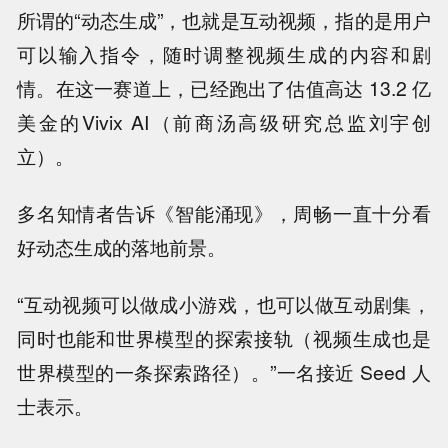
所谓的“动态生成”，也就是互动视频，指的是用户
可以输入指令，随时调整视频生成的内容和剧
情。在这一赛道上，已经跑出了估值高达 13.2 亿
美金的Vivix AI（前商汤高级研究总监刘宇创
立）。
多名知情者告诉《智能涌现》，周畅一直十分看
好动态生成的落地前景。
“互动视频可以做成小游戏，也可以做互动剧集，
同时也能和世界模型的探索接轨（视频生成也是
世界模型的一条探索路径）。”一名接近 Seed 人
士表示。