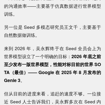
的沟通效率——主要基于仿真数据进行世界模型
训练。
另一位是 Seed 多模态研究员王文千，主要基于
自然数据做训练。
来到 2026 年，吴永辉终于在 Seed 全员会上为
世界模型设立了一个明确的目标：
2026 年底之前
至少发布一版世界模型，性能对标目前的世界 SO
TA（最佳）—— Google 在 2025 年 8 月发布的
Genie 3
。
但从目前的进度来看，追赶的速度不够。一位接
近 Seed 人士告诉我们，吴永辉多次在 Seed 内