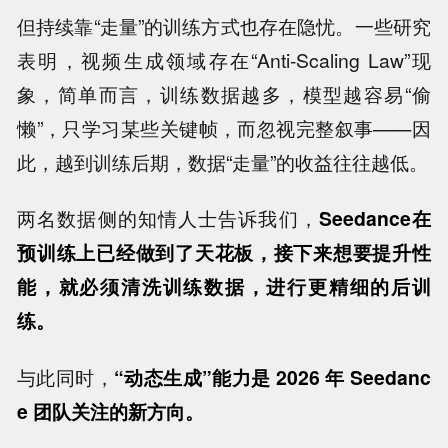
但持续靠“走量”的训练方式也存在隐忧。一些研究
表明，视频生成领域存在“Anti-Scaling Law”现
象，简单而言，训练数据越多，模型越容易“偷
懒”，只学习某些关键帧，而忽视完整叙事——因
此，越到训练后期，数据“走量”的收益往往越低。
两名数据侧的知情人士告诉我们，
Seedance在
预训练上已经做到了天花板，接下来想要提升性
能，就必须清洗训练数据，进行更精细的后训
练。
与此同时，
“动态生成”能力是 2026 年 Seedanc
e 团队关注的新方向。