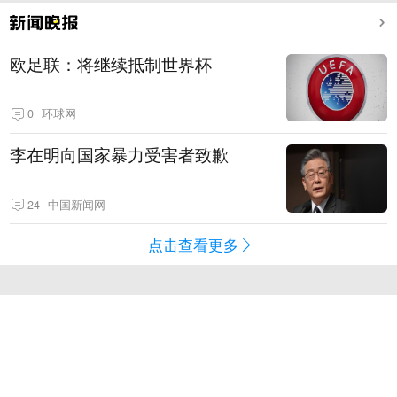
欧足联：将继续抵制世界杯
0
环球网
李在明向国家暴力受害者致歉
24
中国新闻网
点击查看更多