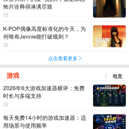
怖片诠释得淋漓尽致
K-POP偶像高度标准化的今天，为
何唯有Jennie能打破规则？
点击查看更多
游戏
电竞
2026年6大游戏加速器横评：免费
时长与多端支持
每天免费14小时的游戏加速器：适
用场景与使用频率