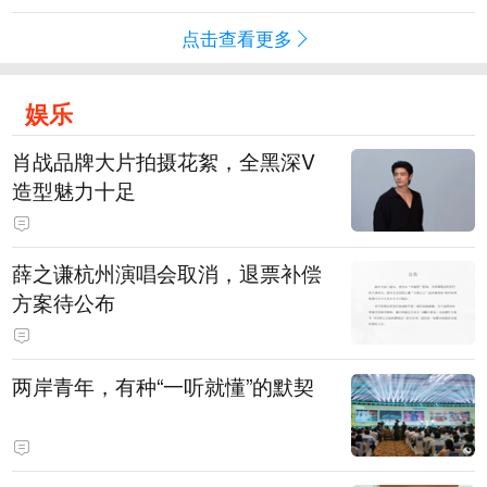
点击查看更多
娱乐
肖战品牌大片拍摄花絮，全黑深V
造型魅力十足
薛之谦杭州演唱会取消，退票补偿
方案待公布
两岸青年，有种“一听就懂”的默契