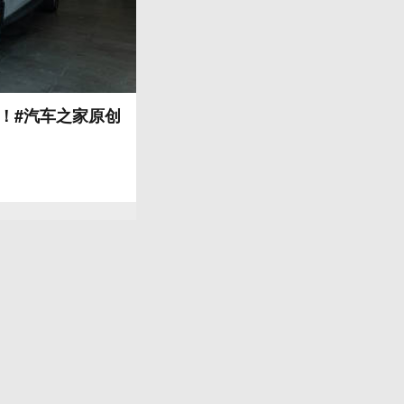
格！#汽车之家原创