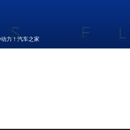
多种动力！汽车之家