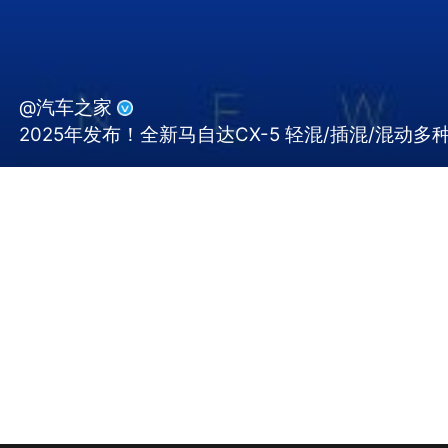
@汽车之家
2025年发布！全新马自达CX-5 轻混/插混/混动