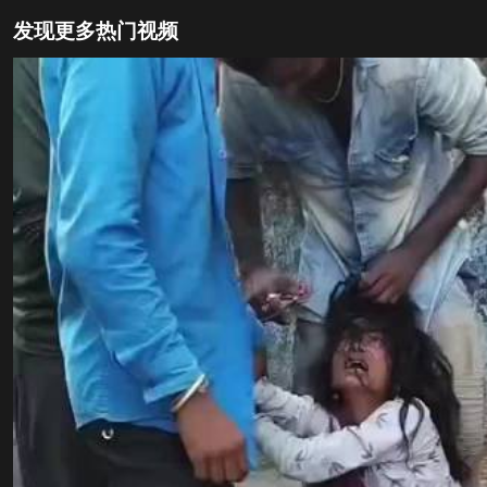
发现更多热门视频