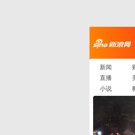
新闻
直播
小说