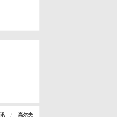
讯
高尔夫