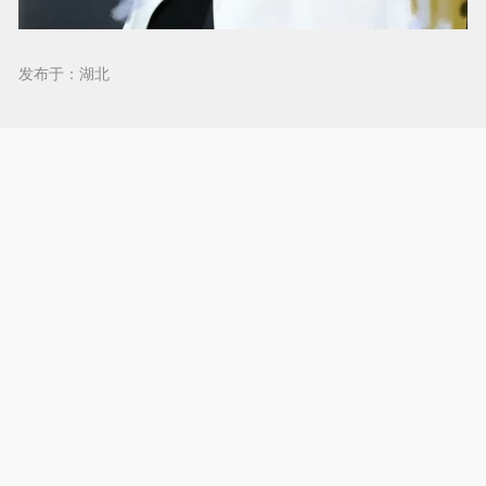
发布于：湖北