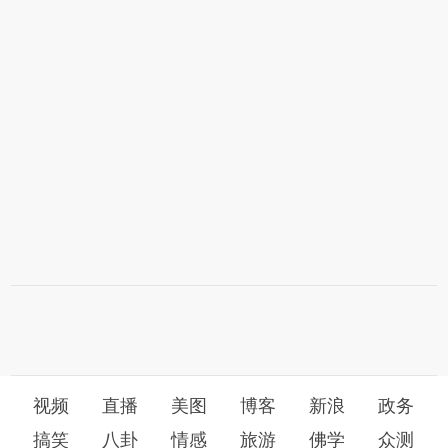
视频
直播
美图
博客
新浪
政务
搞笑
八卦
情感
旅游
佛学
众测