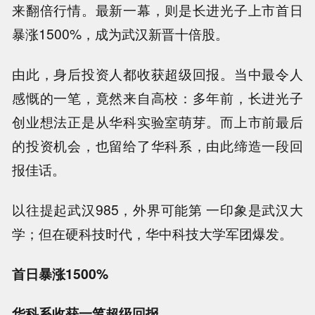
来翻倍行情。最新一幕，则是长进光子上市首日
暴涨1500%，成为武汉新晋十倍股。
由此，身后投资人都收获超级回报。当中最令人
感慨的一笔，竟然来自高校：多年前，长进光子
创业想法正是从华科实验室萌芽。而上市前最后
的投资机会，也留给了华科系，由此缔造一段回
报佳话。
以往提起武汉985，外界可能第 一印象是武汉大
学；但在硬科技时代，华中科技大学军团爆发。
首日暴涨1500%
华科系收获一笔超级回报