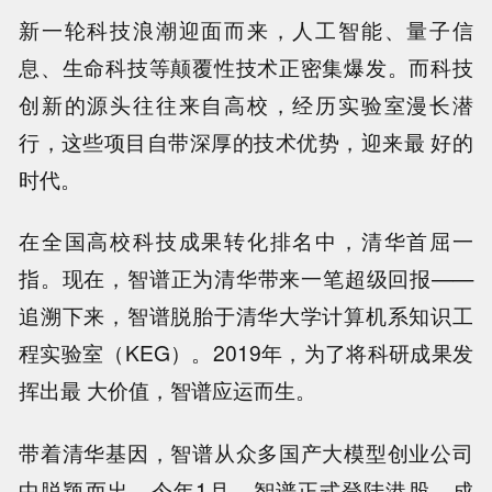
新一轮科技浪潮迎面而来，人工智能、量子信
息、生命科技等颠覆性技术正密集爆发。而科技
创新的源头往往来自高校，经历实验室漫长潜
行，这些项目自带深厚的技术优势，迎来最 好的
时代。
在全国高校科技成果转化排名中，清华首屈一
指。现在，智谱正为清华带来一笔超级回报——
追溯下来，智谱脱胎于清华大学计算机系知识工
程实验室（KEG）。2019年，为了将科研成果发
挥出最 大价值，智谱应运而生。
带着清华基因，智谱从众多国产大模型创业公司
中脱颖而出。今年1月，智谱正式登陆港股，成