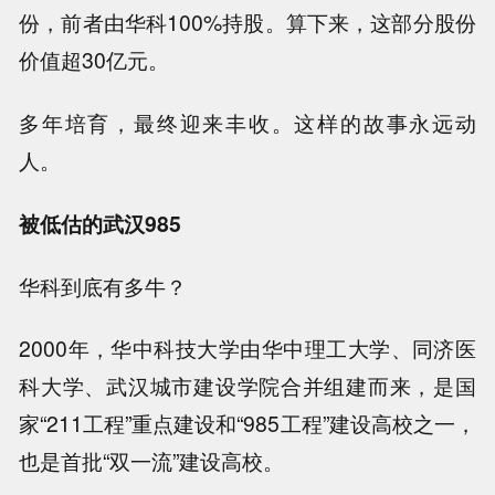
份，前者由华科100%持股。算下来，这部分股份
价值超30亿元。
多年培育，最终迎来丰收。这样的故事永远动
人。
被低估的武汉985
华科到底有多牛？
2000年，华中科技大学由华中理工大学、同济医
科大学、武汉城市建设学院合并组建而来，是国
家“211工程”重点建设和“985工程”建设高校之一，
也是首批“双一流”建设高校。