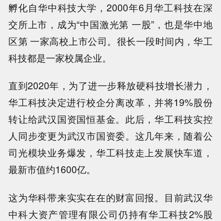
孵化自华中科技大学，2000年6月华工科技在深
交所上市，成为“中国激光第 一股”，也是华中地
区第 一家高校上市公司。很长一段时间内，华工
科技都是一家校属企业。
直到2020年，为了进一步释放硬科技增长潜力，
华工科技决定进行校企分离改革，并将19%股份
转让给武汉国资国恒基金。此后，华工科技实控
人同步变更为武汉市国资委。这几年来，随着公
司光模块业务爆发，华工科技走上发展快车道，
最新市值约1600亿。
这为华科带来实实在在的财富回报。目前武汉华
中科大资产管理有限公司仍持有华工科技2%股