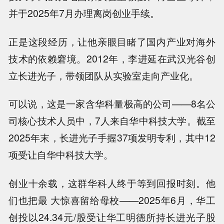
并于2025年7月办理离岗创业手续。
正是这段经历，让他亲眼目睹了国内产业对海外
技术的依赖窘境。2012年，李进延在武汉光谷创
立长进光子，带领团队从实验室走向产业化。
可以说，这是一家含华科量极高的公司——8名公
司核心技术人员中，7人来自华中科技大学。截至
2025年末，长进光子手握37项发明专利，其中12
项受让自华中科技大学。
创业十余载，这群华科人终于等到回报时刻。他
们也把最 大惊喜留给母校——2025年6月，华工
创投以24.34元/股受让华工明德所持长进光子股