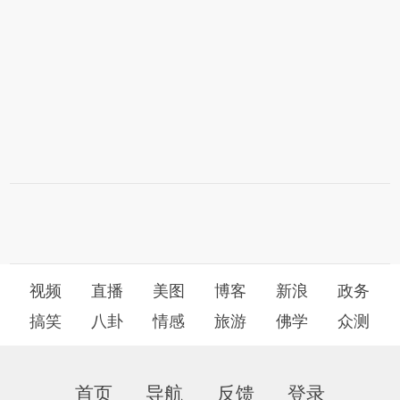
视频
直播
美图
博客
新浪
政务
搞笑
八卦
情感
旅游
佛学
众测
首页
导航
反馈
登录