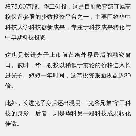
权75.00万股。华工创投，这是目前教育部直属高
校保留参股的少数投资平台之一，主要围绕华中
科技大学科技创新成果，专注于科技成果转化与
中早期科技投资。
这也是长进光子上市前留给外界最后的融资窗
口。彼时，华工创投以稍低于前轮的价格进入长
进光子。短短一年时间，这笔投资账面收益超30
倍。
此外，长进光子身后还出现另一“光谷兄弟”华工科
技的身影。后者，则是华科另一段科技成果转化
佳话。