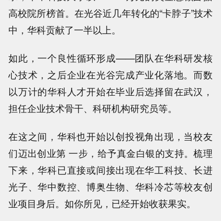
高校院所榜首。在光谷近几年转化的“卡脖子”技术
中，华科贡献了一半以上。
如此，一个良性循环形成——团队在华科研发核
心技术，之后企业在光谷完成产业化落地。而数
以万计的华科人才开始在毕业后选择留在武汉，
担任企业技术骨干、科研机构研究员等。
在这之间，华科也开始以创投视角出现，当校友
们迈出创业第 一步，给予真金白银的支持。梳理
下来，华科已直接或间接出现在华工科技、长进
光子、华中数控、博奥生物、华科冷芯等校友创
业项目身后。如你所见，已经开始收获果实。