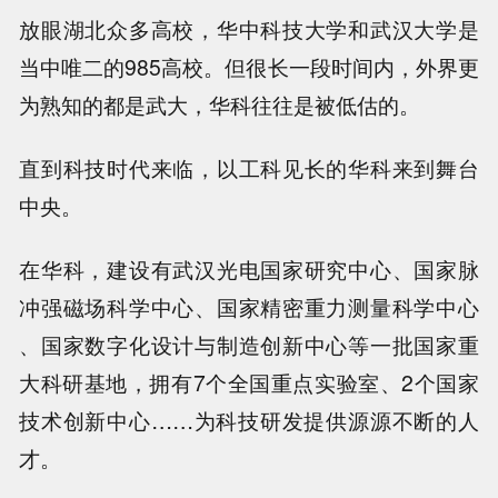
放眼湖北众多高校，华中科技大学和武汉大学是
当中唯二的985高校。但很长一段时间内，外界更
为熟知的都是武大，华科往往是被低估的。
直到科技时代来临，以工科见长的华科来到舞台
中央。
在华科，建设有武汉光电国家研究中心、国家脉
冲强磁场科学中心、国家精密重力测量科学中心
、国家数字化设计与制造创新中心等一批国家重
大科研基地，拥有7个全国重点实验室、2个国家
技术创新中心……为科技研发提供源源不断的人
才。