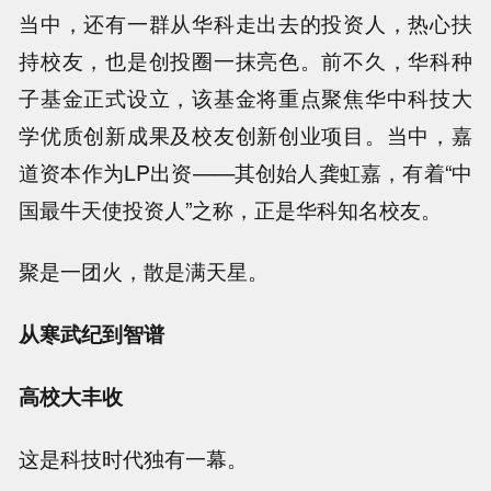
当中，还有一群从华科走出去的投资人，热心扶
持校友，也是创投圈一抹亮色。前不久，华科种
子基金正式设立，该基金将重点聚焦华中科技大
学优质创新成果及校友创新创业项目。当中，嘉
道资本作为LP出资——其创始人龚虹嘉，有着“中
国最牛天使投资人”之称，正是华科知名校友。
聚是一团火，散是满天星。
从寒武纪到智谱
高校大丰收
这是科技时代独有一幕。