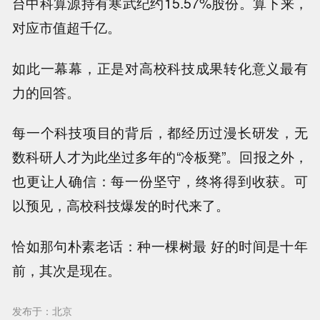
台中科算源持有寒武纪约15.57%股份。算下来，
对应市值超千亿。
如此一幕幕，正是对高校科技成果转化意义最有
力的回答。
每一个科技项目的背后，都经历过漫长研发，无
数科研人才为此坐过多年的“冷板凳”。回报之外，
也更让人确信：每一份坚守，终将得到收获。可
以预见，高校科技爆发的时代来了。
恰如那句朴素老话：种一棵树最 好的时间是十年
前，其次是现在。
发布于：北京