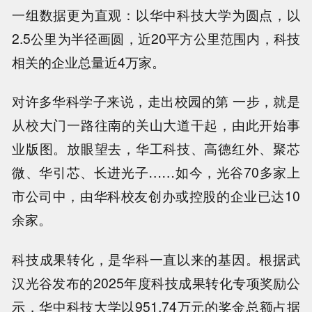
一组数据更为直观：以华中科技大学为圆点，以
2.5公里为半径画圆，近20平方公里范围内，科技
相关的企业总量近4万家。
对许多华科学子来说，走出校园的第 一步，就是
从校大门一路往南的关山大道干起，由此开始事
业版图。放眼望去，华工科技、高德红外、聚芯
微、华引芯、长进光子……如今，光谷70多家上
市公司中，由华科校友创办或控股的企业已达10
余家。
科技成果转化，是华科一直以来的基因。根据武
汉光谷发布的2025年度科技成果转化专项奖励公
示，华中科技大学以951.74万元的奖金总额占据