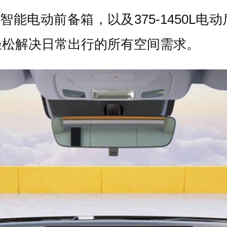
L智能电动前备箱，以及375-1450L
轻松解决日常出行的所有空间需求。