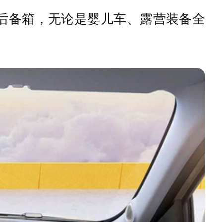
电动后备箱，无论是婴儿车、露营装备全