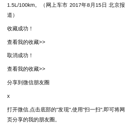
1.5L/100km。（网上车市 2017年8月15日 北京报
道）
收藏成功！
查看我的收藏>>
取消成功！
查看我的收藏>>
分享到微信朋友圈
x
打开微信,点击底部的"发现",使用"扫一扫",即可将网
页分享的我的朋友圈。