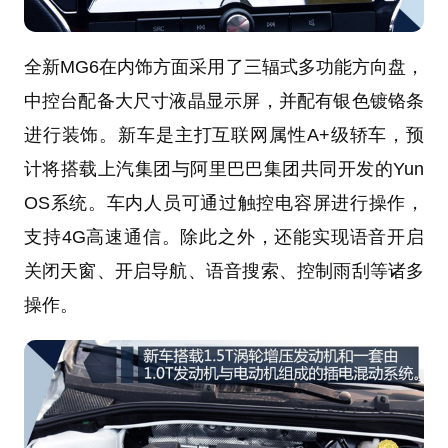
全新MG6在内饰方面采用了三辐式多功能方向盘，
中控台配备大尺寸液晶显示屏，并配有银色镀铬条
进行装饰。新车是主打互联网属性A+级轿车，预
计将搭载上汽集团与阿里巴巴集团共同开发的Yun
OS系统。车内人员可通过触控电容屏进行操作，
支持4G高速通信。除此之外，还能实现语音开启
关闭天窗、开启导航、语音搜索、控制雨刮等诸多
操作。