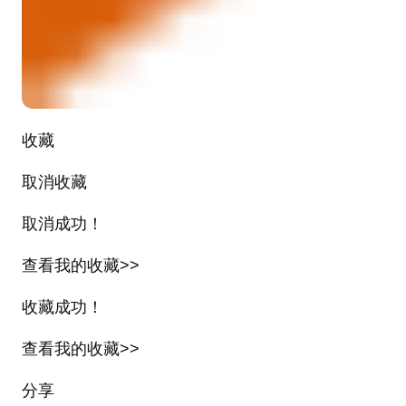
收藏
取消收藏
取消成功！
查看我的收藏>>
收藏成功！
查看我的收藏>>
分享