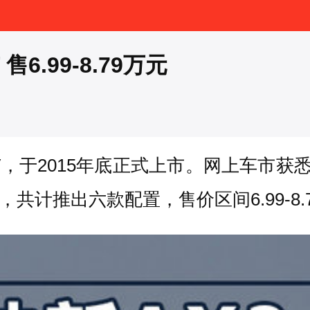
.99-8.79万元
，于2015年底正式上市。网上车市获悉，
机，共计推出六款配置，售价区间6.99-8.