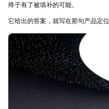
终于有了被填补的可能。
它给出的答案，就写在那句产品定