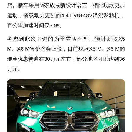
店。新车采用M家族最新设计语言，相比现款更加
运动，搭载动力更强的4.4T V8+48V轻混发动机，
百公里加速时间仅3.9s。
考虑到此次引进的为雷霆版车型，预计新款X5
M、X6 M售价将会上涨，目前现款X5 M、X6 M的
现金优惠普遍在30万元左右，部分地区可以达到36
万元。