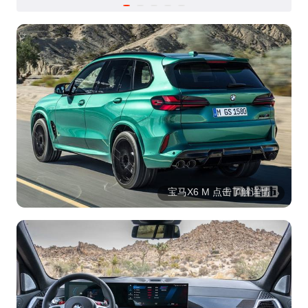
宝马X6 M 点击了解详情