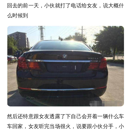
回去的前一天，小伙就打了电话给女友，说大概什
么时候到
然后还特意跟女友透露了下自己会开着一辆什么车
车回家，女友听完当场很火，说要跟小伙分手，小