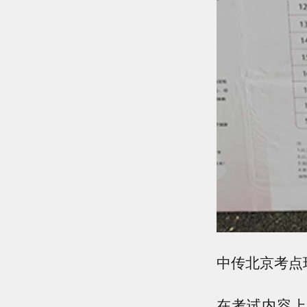
中传北京考点
在考试内容上