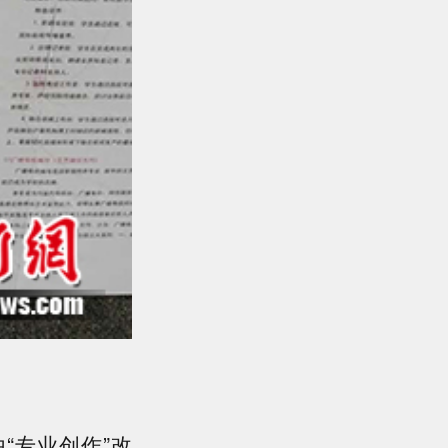
“专业创作”改