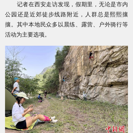
记者在西安走访发现，假期里，无论是市内
公园还是近郊徒步线路附近，人群总是熙熙攘
攘。其中本地民众多以晨练、露营、户外骑行等
活动为主要选项。