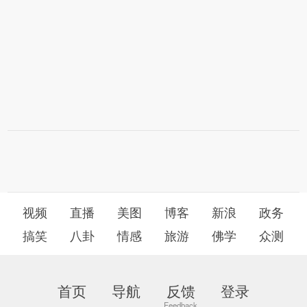
视频
直播
美图
博客
新浪
政务
搞笑
八卦
情感
旅游
佛学
众测
首页
导航
反馈
登录