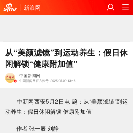
新浪网
从“美颜滤镜”到运动养生：假日休
闲解锁“健康附加值”
中国新闻网
中国新闻网官方账号
2025.05.02 13:46
中新网西安5月2日电 题：从“美颜滤镜”到运
动养生：假日休闲解锁“健康附加值”
作者 张一辰 刘静