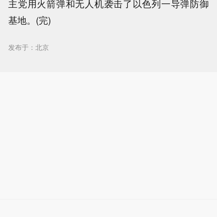
主党用火箭弹和无人机袭击了以色列一导弹防御
基地。(完)
发布于：北京