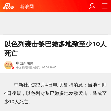
新浪网
以色列袭击黎巴嫩多地致至少10人
死亡
中国新闻网
中国新闻网官方账号
03.04 16:05
中新社北京3月4日电 贝鲁特消息：当地时间
4日凌晨，以色列对黎巴嫩多地发动袭击，造成至
少10人死亡。