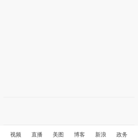
视频
直播
美图
博客
新浪
政务