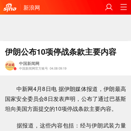
新浪网
伊朗公布10项停战条款主要内容
中国新闻网
中国新闻网官方账号
04.08 09:19
中新网4月8日电 据伊朗媒体报道，伊朗最高
国家安全委员会8日发表声明，公布了通过巴基斯
坦向美国方面提交的10项停战条款主要内容。
据报道，这些内容包括：经与伊朗武装力量