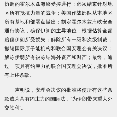
协调的霍尔木兹海峡受控通行；必须结束针对地
区所有抵抗力量的战争；美国作战部队从本地区
所有基地和部署点撤出；制定霍尔木兹海峡安全
通行协议，确保伊朗的主导地位；根据估算全额
赔偿伊朗所受损失；解除所有一级和次级制裁，
撤销国际原子能机构和联合国安理会有关决议；
解冻伊朗所有被冻结海外资产和财产；最终，通
过一项具有约束力的联合国安理会决议，批准所
有上述条款。
声明说，安理会决议的批准将使所有这些条
款成为具有约束力的国际法，“为伊朗带来重大外
交胜利”。