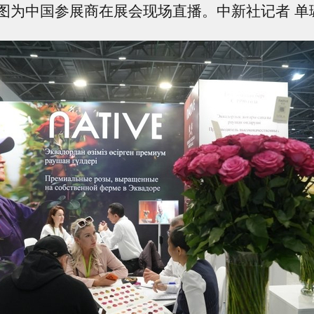
图为中国参展商在展会现场直播。中新社记者 单