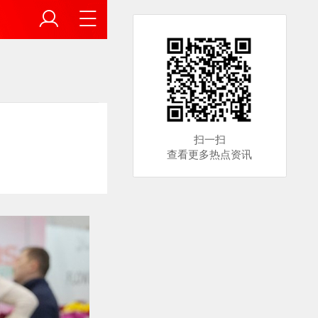
扫一扫
查看更多热点资讯