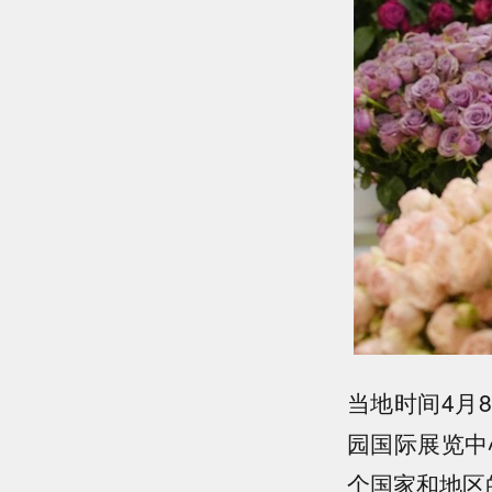
当地时间4月
园国际展览中
个国家和地区