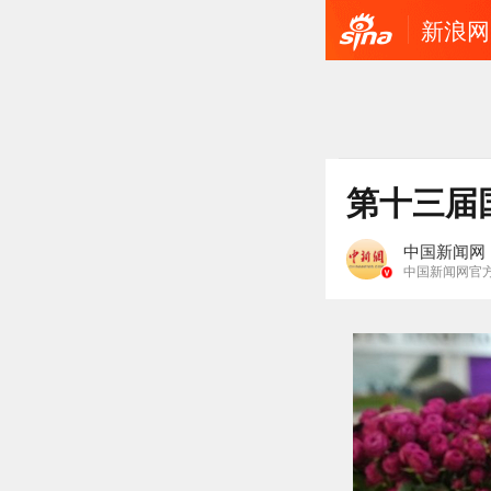
新浪网
第十三届
中国新闻网
中国新闻网官