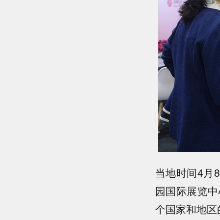
当地时间4月
园国际展览中
个国家和地区