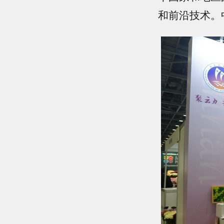
和前沿技术。