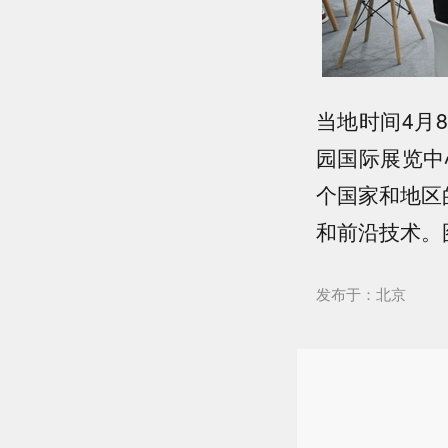
当地时间4月
园国际展览中
个国家和地区
和前沿技术。
发布于：北京