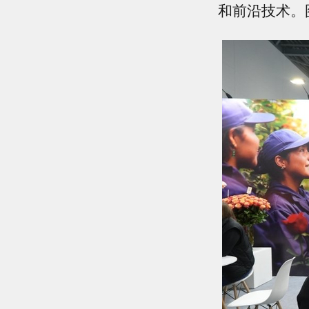
和前沿技术。