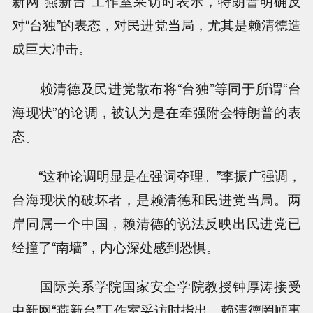
新网“燕新台”工作室采访时表示，特朗普明确反
对“台独”的表态，对民进党当局，尤其是赖清德造
成巨大冲击。
赖清德及民进党散布将“台独”等同于所谓“台
海现状”的论调，被认为是在牵强附会特朗普的表
态。
“这种论调明显是在强词夺理。”李振广强调，
台海现状的破坏者，是赖清德和民进党当局。两
岸同属一个中国，赖清德的说法反映出民进党已
经撞了“南墙”，内心深处感到恐惧。
国际关系学院国家安全学院教授钟厚涛接受
中新网“燕新台”工作室采访时指出，赖清德罔顾事