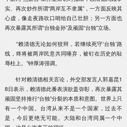
实、再次炒作所谓“两岸互不隶属”，一方面反映其
心虚，像走夜路吹口哨给自己壮胆；另一方面也
再次暴露其所谓“台独金孙”及顽固“台独”立场。
“赖清德无论如何狡辩，若继续死守‘台独’路
线，终将被两岸民意共同唾弃，被钉在历史的耻
辱柱上。”钟厚涛强调。
针对赖清德相关言论，外交部发言人郭嘉昆1
8日表示，赖清德此番表演欲盖弥彰，再次暴露其
顽固坚持推行“台独”分裂的本质和意图。世界上只
有一个中国。台湾从来不是一个国家，过去不
是，今后更绝无可能。大陆和台湾同属一个中