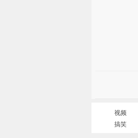
视频
搞笑