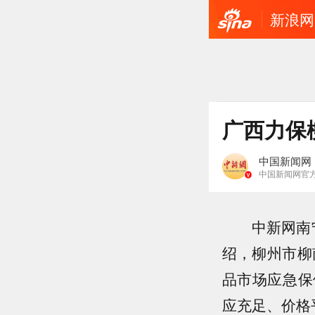
新浪网
广西力保
中国新闻网
中国新闻网官
中新网南宁5
绍，柳州市柳
品市场应急保
应充足、价格