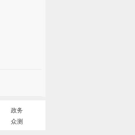
政务
众测