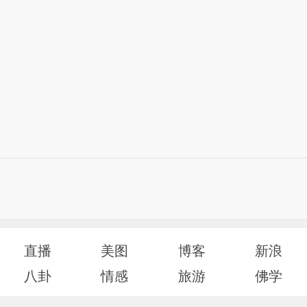
直播
美图
博客
新浪
八卦
情感
旅游
佛学