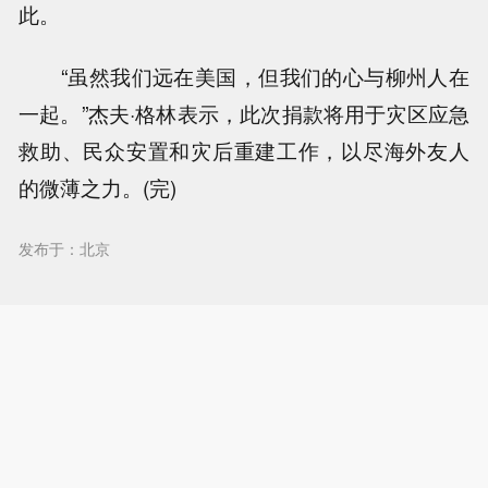
此。
“虽然我们远在美国，但我们的心与柳州人在
一起。”杰夫·格林表示，此次捐款将用于灾区应急
救助、民众安置和灾后重建工作，以尽海外友人
的微薄之力。(完)
发布于：北京