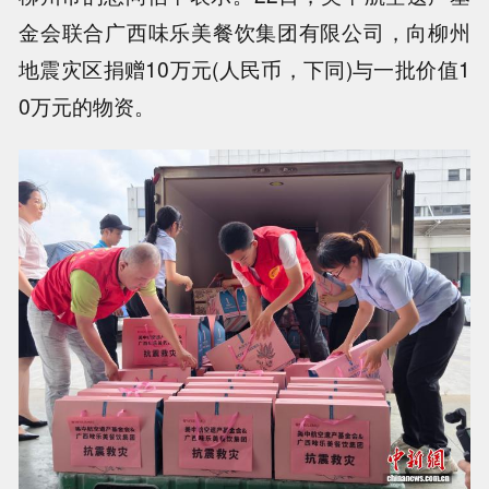
金会联合广西味乐美餐饮集团有限公司，向柳州
地震灾区捐赠10万元(人民币，下同)与一批价值1
0万元的物资。