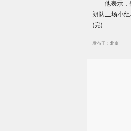
他表示，美国
朗队三场小组
(完)
发布于：北京