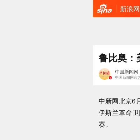
新浪网
鲁比奥：
中国新闻网
中国新闻网官
中新网北京6
伊斯兰革命卫
赛。