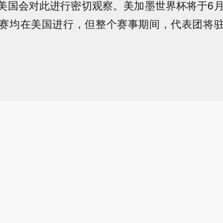
会对此进行密切观察。美加墨世界杯将于6月
赛均在美国进行，但整个赛事期间，代表团将