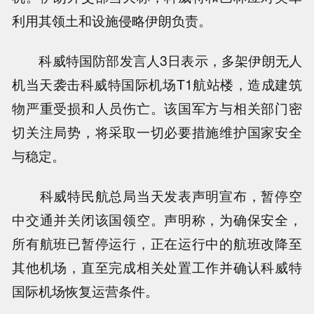
利用其领土和设施侵略伊朗负责。
科威特国防部发言人3日表示，多架伊朗无人
机当天袭击科威特国际机场T1航站楼，造成建筑
物严重受损和人员伤亡。该国军方与相关部门密
切关注局势，将采取一切必要措施维护国家安全
与稳定。
科威特民航总局当天发表声明宣布，暂停空
中交通并关闭该国领空。声明称，为确保安全，
所有航班已暂停运行，正在运行中的航班改降至
其他机场，直至完成相关处置工作并确认科威特
国际机场恢复运营条件。