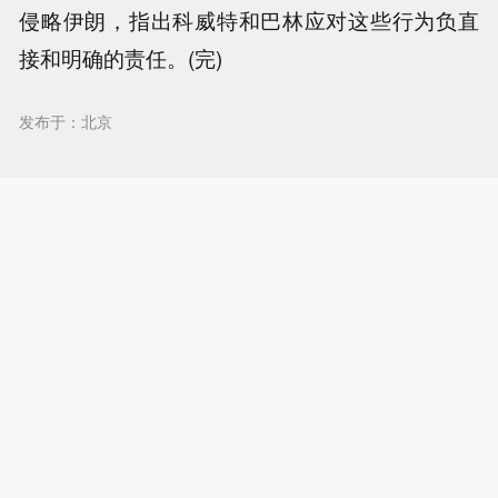
侵略伊朗，指出科威特和巴林应对这些行为负直
接和明确的责任。(完)
发布于：北京