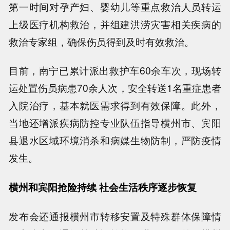
第一时间对孕产妇、婴幼儿等重点救治人员转运
上级医疗机构救治，并组建洪涝灾害相关疾病的
救治专家组，确保伤员得到及时有效救治。
目前，南宁已累计派出救护车60余车次，现场转
运处置伤员病患70余人次，安全转送1名重症患者
入院治疗，基本就医需求得到有效保障。此外，
当地还增派疾病防控专业队伍指导横州市、宾阳
县退水区域环境消杀和病媒生物防制，严防疫情
发生。
横州和宾阳抢险持续 社会生活秩序逐步恢复
发布会还通报横州市转移安置及特殊群体保障情