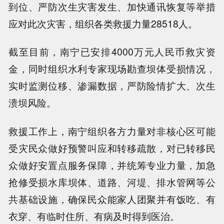
到位、严防次生灾害发生、加快通讯恢复等举措
应对此次灾害，组织各类救援力量28518人。
截至目前，南宁已安排4000万元人民币救灾资
金，同时组织水利专家现场勘查坝体受损情况，
实时监测位移、渗漏数据，严防险情扩大、次生
溃坝风险。
救援工作上，南宁组织各方力量对非核心区可能
受灾民众做好预警叫应和转移疏散，对已转移民
众做好安置点服务保障，并统筹专业力量，加急
抢修受损水库坝体、道路、河堤、排水管网等公
共基础设施，确保民众能家人团聚并有饭吃、有
衣穿、有临时住所、有病及时得到医治。