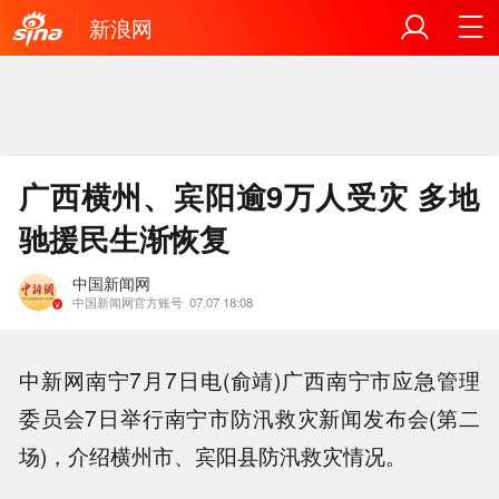
新浪网
广西横州、宾阳逾9万人受灾 多地
驰援民生渐恢复
中国新闻网
中国新闻网官方账号
07.07 18:08
中新网南宁7月7日电(俞靖)广西南宁市应急管理
委员会7日举行南宁市防汛救灾新闻发布会(第二
场)，介绍横州市、宾阳县防汛救灾情况。