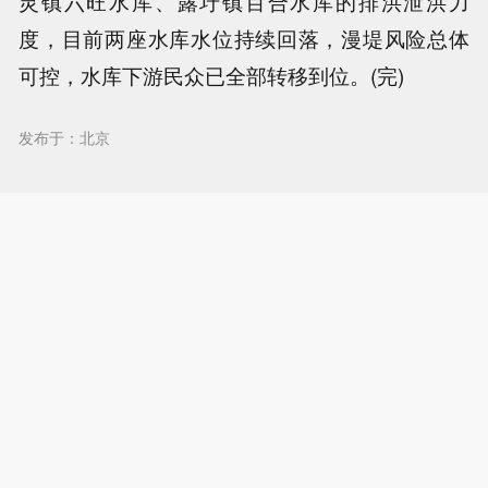
灵镇六旺水库、露圩镇百合水库的排洪泄洪力
度，目前两座水库水位持续回落，漫堤风险总体
可控，水库下游民众已全部转移到位。(完)
发布于：北京