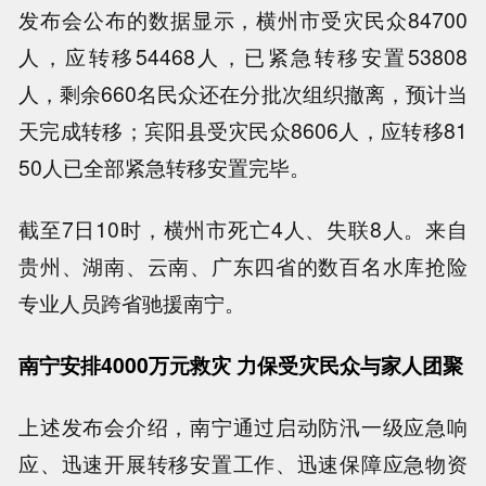
发布会公布的数据显示，横州市受灾民众84700
人，应转移54468人，已紧急转移安置53808
人，剩余660名民众还在分批次组织撤离，预计当
天完成转移；宾阳县受灾民众8606人，应转移81
50人已全部紧急转移安置完毕。
截至7日10时，横州市死亡4人、失联8人。来自
贵州、湖南、云南、广东四省的数百名水库抢险
专业人员跨省驰援南宁。
南宁安排4000万元救灾 力保受灾民众与家人团聚
上述发布会介绍，南宁通过启动防汛一级应急响
应、迅速开展转移安置工作、迅速保障应急物资