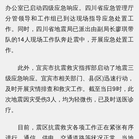
办公室已启动四级应急响应。四川省应急管理厅
分管领导和工作组已到达现场指导应急处置工
作。同时，四川省地震局已派出由副局长廖琪带
队的14人现场工作队奔赴震中，开展应急处置工
作。
此外，宜宾市抗震救灾指挥部启动了地震三
级应急响应。宜宾市相关部门、县(区)迅速行动，
及时开展灾情排查和救灾工作。截至当日9时，此
次地震因灾受伤3人，均为轻微伤，已及时送医诊
疗。
目前，震区抗震救灾各项工作正在紧张有序
进行，通信、供电、交通道路等状况正常，当地