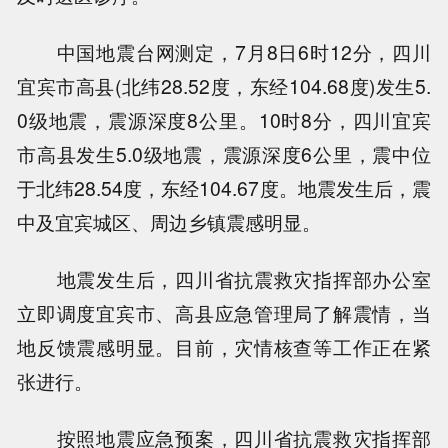
中国地震台网测定，7月8日6时12分，四川
宜宾市高县(北纬28.52度，东经104.68度)发生5.
0级地震，震源深度8公里。10时8分，四川宜宾
市高县发生5.0级地震，震源深度6公里，震中位
于北纬28.54度，东经104.67度。地震发生后，震
中及宜宾城区、周边乡镇震感明显。
地震发生后，四川省抗震救灾指挥部办公室
立即调度宜宾市、高县应急管理局了解震情，当
地反馈震感明显。目前，灾情核查等工作正在紧
张进行。
按照地震应急预案，四川省抗震救灾指挥部