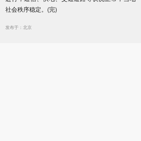
社会秩序稳定。(完)
发布于：北京