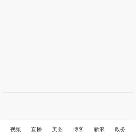
视频
直播
美图
博客
新浪
政务