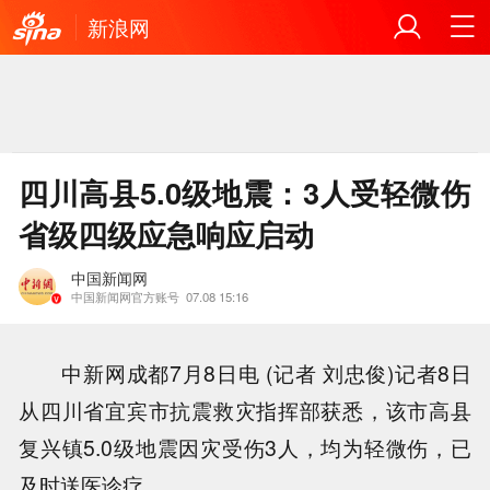
新浪网
四川高县5.0级地震：3人受轻微伤
省级四级应急响应启动
中国新闻网
中国新闻网官方账号
07.08 15:16
中新网成都7月8日电 (记者 刘忠俊)记者8日
从四川省宜宾市抗震救灾指挥部获悉，该市高县
复兴镇5.0级地震因灾受伤3人，均为轻微伤，已
及时送医诊疗。