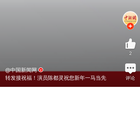
2
@中国新闻网
转发接祝福！演员陈都灵祝您新年一马当先
评论