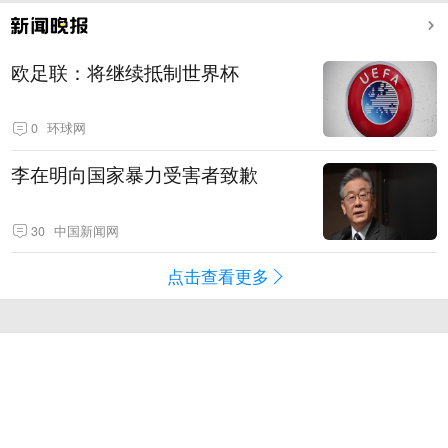
欧足联：将继续抵制世界杯
0
环球网
李在明向国家暴力受害者致歉
30
中国新闻网
点击查看更多