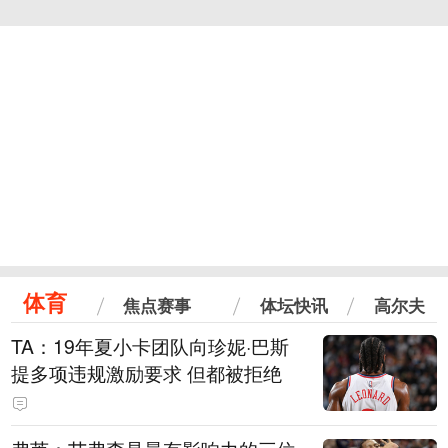
体育
焦点赛事
体坛快讯
高尔夫
TA：19年夏小卡团队向珍妮·巴斯
提多项违规激励要求 但都被拒绝