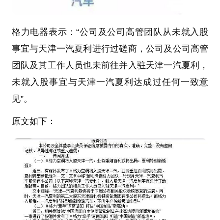
格力电器表示：“公司及公司高管团队从未就入股
事宜与天津一汽夏利进行过磋商，公司及公司高管
团队及其工作人员也未前往并入驻天津一汽夏利，
未就入股事宜与天津一汽夏利达成过任何一致意
见”。
原文如下：