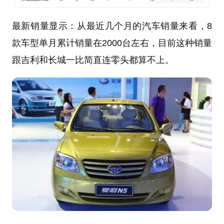
最新销量显示：从最近几个月的汽车销量来看，8
款车型单月累计销量在2000台左右，目前这种销量
跟吉利和长城一比简直连零头都算不上。