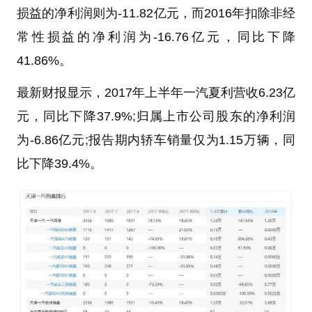
损益的净利润则为-11.82亿元，而2016年扣除非经
常性损益的净利润为-16.76亿元，同比下降
41.86%。
最新财报显示，2017年上半年一汽夏利营收6.23亿
元，同比下降37.9%;归属上市公司股东的净利润
为-6.86亿元;报告期内轿车销量仅为1.15万辆，同
比下降39.4%。