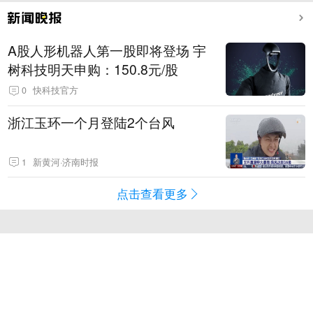
A股人形机器人第一股即将登场 宇
树科技明天申购：150.8元/股
0
快科技官方
浙江玉环一个月登陆2个台风
1
新黄河·济南时报
点击查看更多