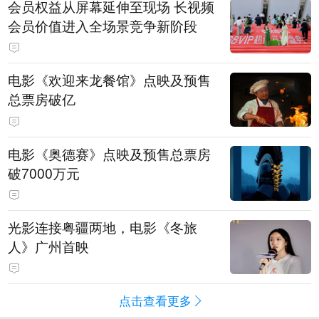
会员权益从屏幕延伸至现场 长视频
会员价值进入全场景竞争新阶段
电影《欢迎来龙餐馆》点映及预售
总票房破亿
电影《奥德赛》点映及预售总票房
破7000万元
光影连接粤疆两地，电影《冬旅
人》广州首映
点击查看更多