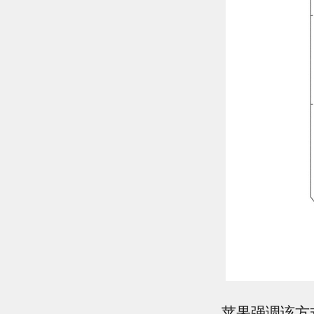
苹果强调该方式