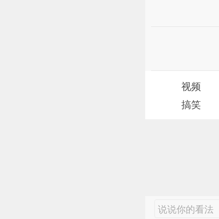
视频
搞笑
说说你的看法