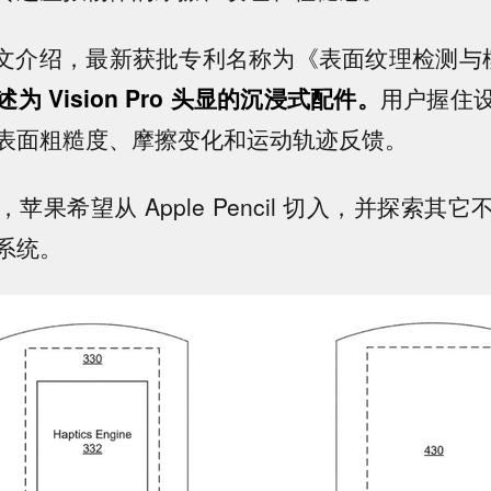
博文介绍，最新获批专利名称为《表面纹理检测与
l 描述为 Vision Pro 头显的沉浸式配件。
用户握住
表面粗糙度、摩擦变化和运动轨迹反馈。
苹果希望从 Apple Pencil 切入，并探索其
系统。