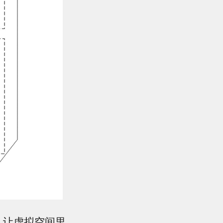
验，让虚拟空间里