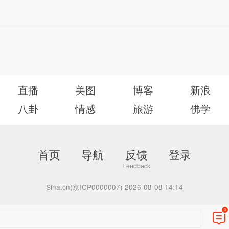
直播
美图
博客
新浪
八卦
情感
旅游
佛学
首页
导航
反馈
登录
Sina.cn(京ICP0000007) 2026-08-08 14:14
0