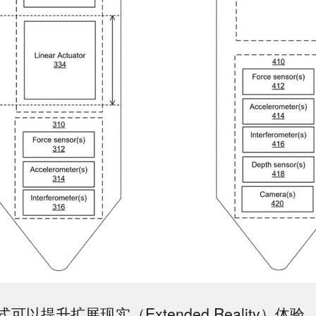
可以提升扩展现实（Extended Reality）体