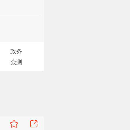
政务
众测