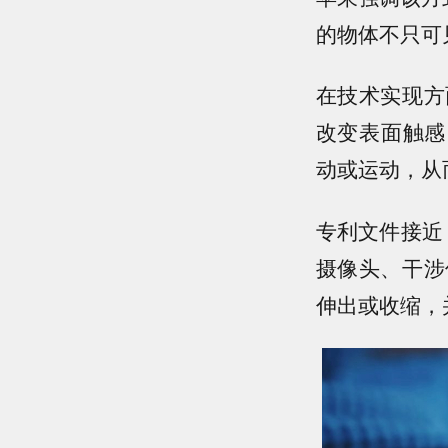
的物体不只可
在技术实现方
改变表面触感；
动或运动，从
专利文件接近 
摄像头、干涉
伸出或收缩，