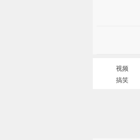
视频
搞笑