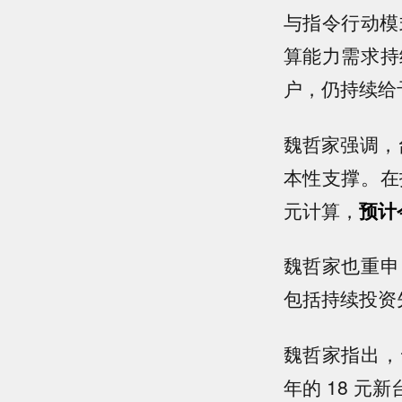
与指令行动模
算能力需求持
户，仍持续给予
魏哲家强调，
本性支撑。在
元计算，
预计
魏哲家也重申
包括持续投资
魏哲家指出，
年的 18 元