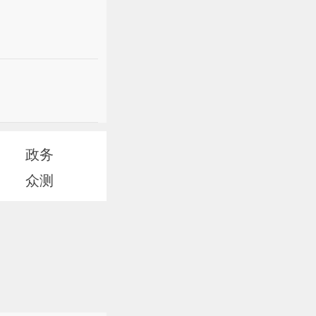
政务
众测