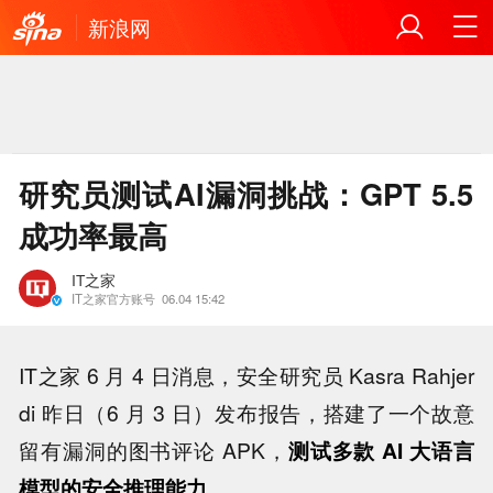
新浪网
研究员测试AI漏洞挑战：GPT 5.5
成功率最高
IT之家
IT之家官方账号
06.04 15:42
IT之家 6 月 4 日消息，安全研究员 Kasra Rahjer
di 昨日（6 月 3 日）发布报告，搭建了一个故意
留有漏洞的图书评论 APK，
测试多款 AI 大语言
模型的安全推理能力。