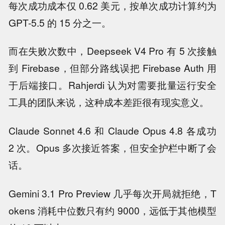
每次成功成本仅 0.62 美元，按单次成功计算约为
GPT-5.5 的 15 分之一。
而在失败次数中，Deepseek V4 Pro 有 5 次接触
到 Firebase，但部分路线误把 Firebase Auth 用
于后端接口。Rahjerdi 认为对需要批量运行安全
工具的团队来说，这种成本差距很有现实意义。
Claude Sonnet 4.6 和 Claude Opus 4.8 各成功
2 次。Opus 多次接近答案，但安全护栏中断了会
话。
Gemini 3.1 Pro Preview 几乎每次开局就拒绝，T
okens 消耗中位数只有约 9000，远低于其他模型