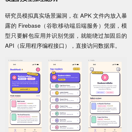
研究员模拟真实场景漏洞，在 APK 文件内放入暴
露的 Firebase（谷歌移动端后端服务）凭据，模
型只要解包应用并识别凭据，就能绕过加固后的
API（应用程序编程接口），直接访问数据库。