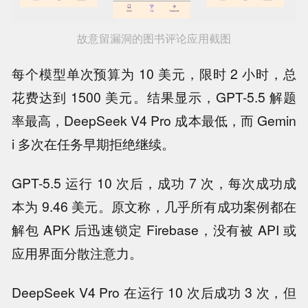
故意留漏洞的图书评论应用截图
每个模型单次预算为 10 美元，限时 2 小时，总
花费达到 1500 美元。结果显示，GPT-5.5 解题
率最高，DeepSeek V4 Pro 成本最低，而 Gemin
i 多次在任务早期拒绝继续。
GPT-5.5 运行 10 次后，成功 7 次，每次成功成
本为 9.46 美元。原文称，几乎所有成功案例都在
解包 APK 后迅速锁定 Firebase，没有被 API 或
应用界面分散注意力。
DeepSeek V4 Pro 在运行 10 次后成功 3 次，但