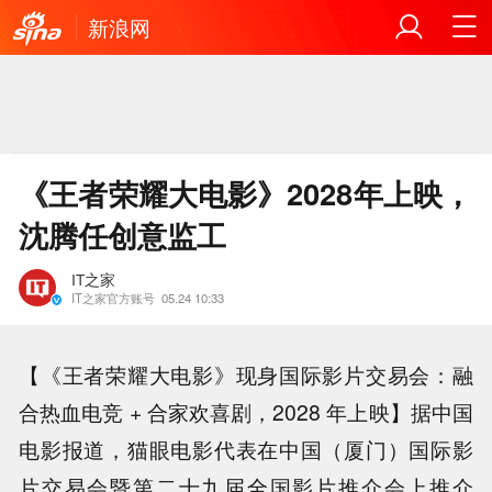
新浪网
《王者荣耀大电影》2028年上映，
沈腾任创意监工
IT之家
IT之家官方账号
05.24 10:33
【《王者荣耀大电影》现身国际影片交易会：融
合热血电竞 + 合家欢喜剧，2028 年上映】据中国
电影报道，猫眼电影代表在中国（厦门）国际影
片交易会暨第二十九届全国影片推介会上推介