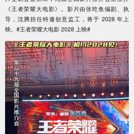
《王者荣耀大电影》。影片由张吃鱼编剧、执
导，沈腾担任特邀创意监工，将于 2028 年上
映。#王者荣耀大电影 2028 上映#